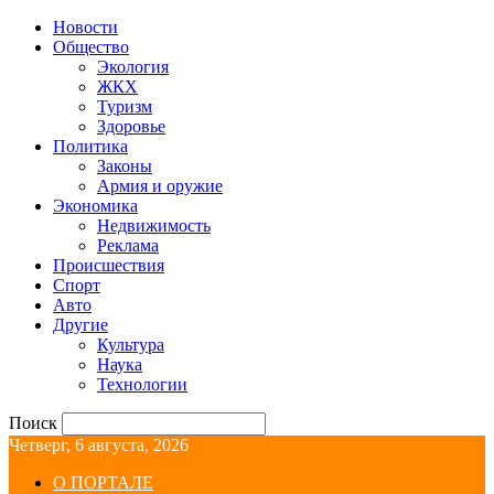
Новости
Общество
Экология
ЖКХ
Туризм
Здоровье
Политика
Законы
Армия и оружие
Экономика
Недвижимость
Реклама
Происшествия
Спорт
Авто
Другие
Культура
Наука
Технологии
Поиск
Четверг, 6 августа, 2026
О ПОРТАЛЕ