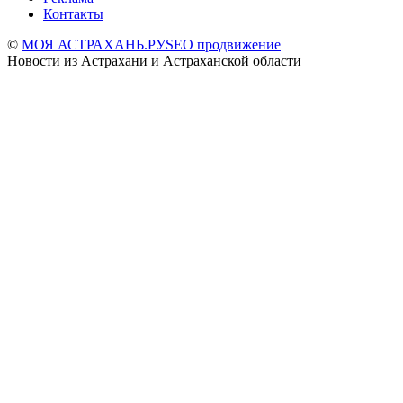
Контакты
©
МОЯ АСТРАХАНЬ.РУ
SEO продвижение
Новости из Астрахани и Астраханской области