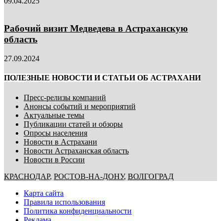
09.04.2025
Рабочий визит Медведева в Астраханскую
область
27.09.2024
ПОЛЕЗНЫЕ НОВОСТИ И СТАТЬИ ОБ АСТРАХАНИ
Пресс-релизы компаний
Анонсы событий и мероприятий
Актуальные темы
Публикации статей и обзоры
Опросы населения
Новости в Астрахани
Новости Астраханская область
Новости в России
КРАСНОДАР
,
РОСТОВ-НА-ДОНУ
,
ВОЛГОГРАД
Карта сайта
Правила использования
Политика конфиденциальности
Реклама