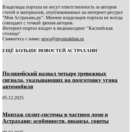
Владельцы портала не несут ответственность за авторов
статей и материалов, опубликованных на интернет-ресурсе
"Моя Астрахань.ру". Мнение владельцев портала не всегда
совпадает с точкой зрения авторов.
Интернет-портал входит в медиахолдинг "Каспийская
столица"
Свяжитесь с нами:
news@myastrakhan.ru
ЕЩЁ БОЛЬШЕ НОВОСТЕЙ АСТРАХАНИ
Полицейский назвал четыре тревожных
сигнала, указывающих на подготовку угона
автомобиля
05.12.2025
Монтаж сплит-системы в частном доме в
Астрахани: особенности, нюансы, советы