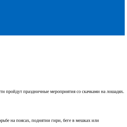
сти пройдут праздничные мероприятия со скачками на лошадях.
ьбе на поясах, поднятии гири, беге в мешках или