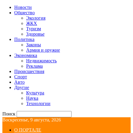
Новости
Общество
Экология
ЖКХ
Туризм
Здоровье
Политика
Законы
Армия и оружие
Экономика
Недвижимость
Реклама
Происшествия
Спорт
Авто
Другие
Культура
Наука
Технологии
Поиск
Воскресенье, 9 августа, 2026
О ПОРТАЛЕ