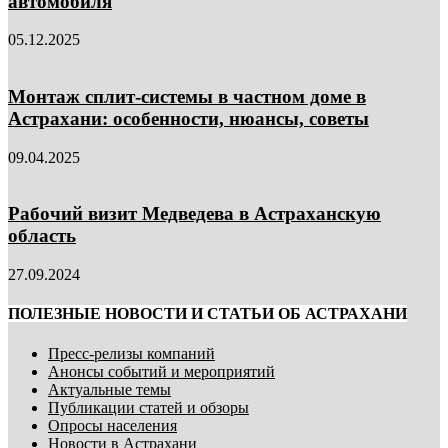
автомобиля
05.12.2025
Монтаж сплит-системы в частном доме в
Астрахани: особенности, нюансы, советы
09.04.2025
Рабочий визит Медведева в Астраханскую
область
27.09.2024
ПОЛЕЗНЫЕ НОВОСТИ И СТАТЬИ ОБ АСТРАХАНИ
Пресс-релизы компаний
Анонсы событий и мероприятий
Актуальные темы
Публикации статей и обзоры
Опросы населения
Новости в Астрахани