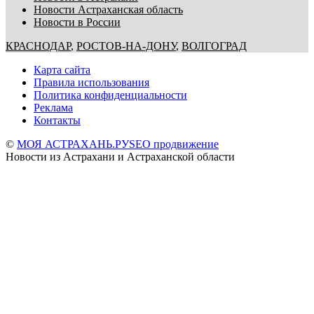
Новости Астраханская область
Новости в России
КРАСНОДАР
,
РОСТОВ-НА-ДОНУ
,
ВОЛГОГРАД
Карта сайта
Правила использования
Политика конфиденциальности
Реклама
Контакты
©
МОЯ АСТРАХАНЬ.РУ
SEO продвижение
Новости из Астрахани и Астраханской области