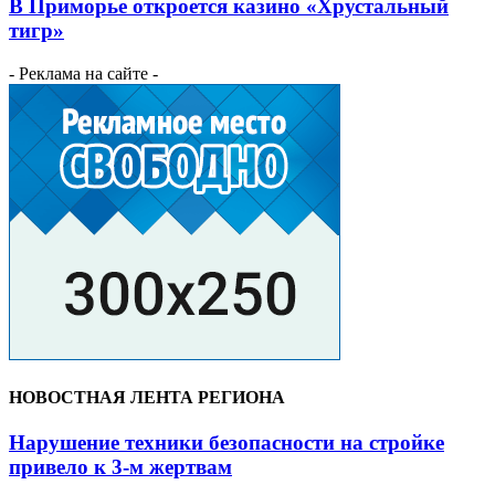
В Приморье откроется казино «Хрустальный
тигр»
- Реклама на сайте -
НОВОСТНАЯ ЛЕНТА РЕГИОНА
Нарушение техники безопасности на стройке
привело к 3-м жертвам