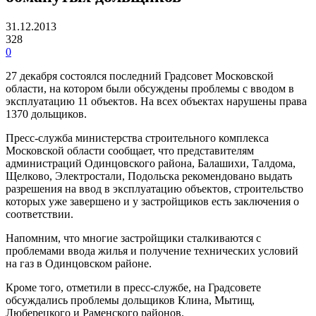
31.12.2013
328
0
27 декабря состоялся последний Градсовет Московской
области, на котором были обсуждены проблемы с вводом в
эксплуатацию 11 объектов. На всех объектах нарушены права
1370 дольщиков.
Пресс-служба министерства строительного комплекса
Московской области сообщает, что представителям
администраций Одинцовского района, Балашихи, Талдома,
Щелково, Электростали, Подольска рекомендовано выдать
разрешения на ввод в эксплуатацию объектов, строительство
которых уже завершено и у застройщиков есть заключения о
соответствии.
Напомним, что многие застройщики сталкиваются с
проблемами ввода жилья и получение технических условий
на газ в Одинцовском районе.
Кроме того, отметили в пресс-службе, на Градсовете
обсуждались проблемы дольщиков Клина, Мытищ,
Люберецкого и Раменского районов.