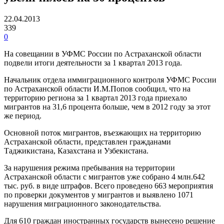
22.04.2013
339
0
На совещании в УФМС России по Астраханской области
подвели итоги деятельности за 1 квартал 2013 года.
Начальник отдела иммиграционного контроля УФМС России
по Астраханской области И.М.Попов сообщил, что на
территорию региона за 1 квартал 2013 года приехало
мигрантов на 31,6 процента больше, чем в 2012 году за этот
же период.
Основной поток мигрантов, въезжающих на территорию
Астраханской области, представлен гражданами
Таджикистана, Казахстана и Узбекистана.
За нарушения режима пребывания на территории
Астраханской области с мигрантов уже собрано 4 млн.642
тыс. руб. в виде штрафов. Всего проведено 663 мероприятия
по проверки документов у мигрантов и выявлено 1071
нарушения миграционного законодательства.
Для 610 граждан иностранных государств вынесено решение