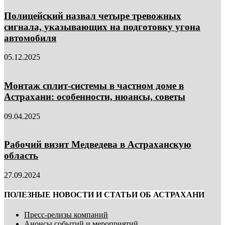
Полицейский назвал четыре тревожных
сигнала, указывающих на подготовку угона
автомобиля
05.12.2025
Монтаж сплит-системы в частном доме в
Астрахани: особенности, нюансы, советы
09.04.2025
Рабочий визит Медведева в Астраханскую
область
27.09.2024
ПОЛЕЗНЫЕ НОВОСТИ И СТАТЬИ ОБ АСТРАХАНИ
Пресс-релизы компаний
Анонсы событий и мероприятий