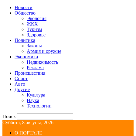
Новости
Общество
Экология
ЖКХ
Туризм
Здоровье
Политика
Законы
Армия и оружие
Экономика
Недвижимость
Реклама
Происшествия
Спорт
Авто
Другие
Культура
Наука
Технологии
Поиск
Суббота, 8 августа, 2026
О ПОРТАЛЕ