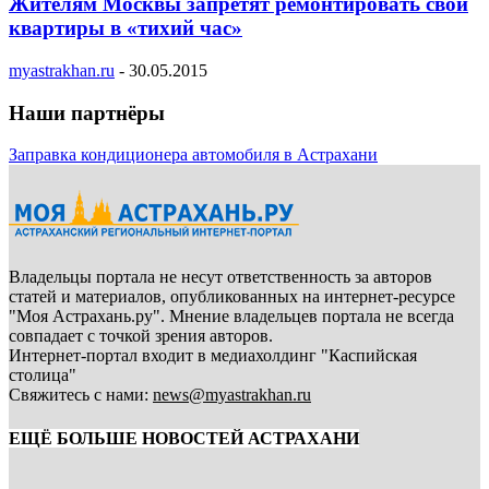
Жителям Москвы запретят ремонтировать свои
квартиры в «тихий час»
myastrakhan.ru
-
30.05.2015
Наши партнёры
Заправка кондиционера автомобиля в Астрахани
Владельцы портала не несут ответственность за авторов
статей и материалов, опубликованных на интернет-ресурсе
"Моя Астрахань.ру". Мнение владельцев портала не всегда
совпадает с точкой зрения авторов.
Интернет-портал входит в медиахолдинг "Каспийская
столица"
Свяжитесь с нами:
news@myastrakhan.ru
ЕЩЁ БОЛЬШЕ НОВОСТЕЙ АСТРАХАНИ