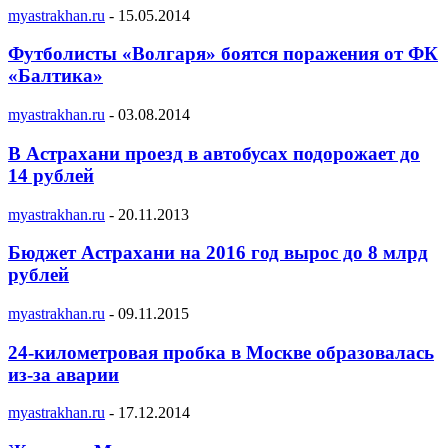
myastrakhan.ru
-
15.05.2014
Футболисты «Волгаря» боятся поражения от ФК
«Балтика»
myastrakhan.ru
-
03.08.2014
В Астрахани проезд в автобусах подорожает до
14 рублей
myastrakhan.ru
-
20.11.2013
Бюджет Астрахани на 2016 год вырос до 8 млрд
рублей
myastrakhan.ru
-
09.11.2015
24-километровая пробка в Москве образовалась
из-за аварии
myastrakhan.ru
-
17.12.2014