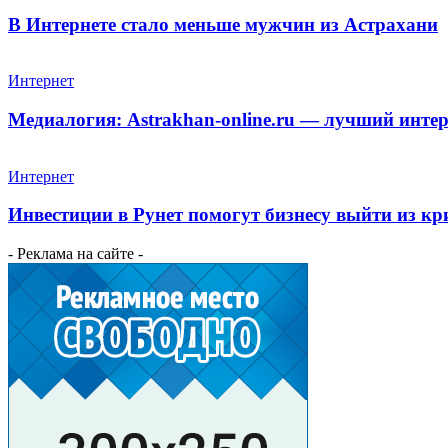
В Интернете стало меньше мужчин из Астрахани
Интернет
Медиалогия: Astrakhan-online.ru — лучший инте
Интернет
Инвестиции в Рунет помогут бизнесу выйти из кр
- Реклама на сайте -