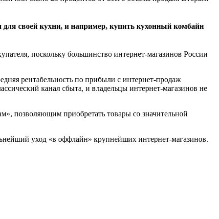
 для своей кухни, и например, купить кухонный комбайн
купателя, поскольку большинство интернет-магазинов России
едняя рентабельность по прибыли с интернет-продаж
классический канал сбыта, и владельцы интернет-магазинов не
сам», позволяющим приобретать товары со значительной
льнейший уход «в оффлайн» крупнейших интернет-магазинов.