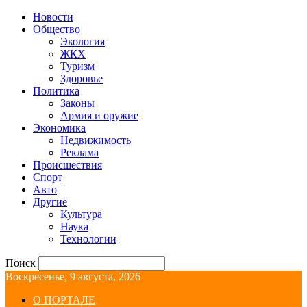
Новости
Общество
Экология
ЖКХ
Туризм
Здоровье
Политика
Законы
Армия и оружие
Экономика
Недвижимость
Реклама
Происшествия
Спорт
Авто
Другие
Культура
Наука
Технологии
Поиск
Воскресенье, 9 августа, 2026
О ПОРТАЛЕ