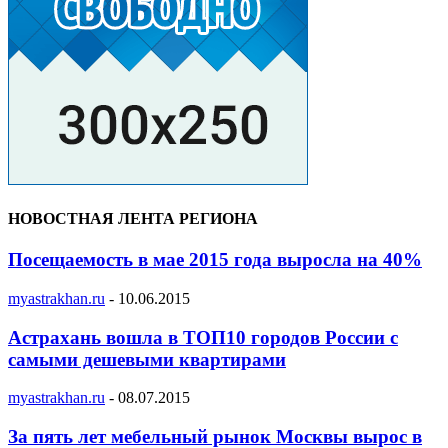
НОВОСТНАЯ ЛЕНТА РЕГИОНА
Посещаемость в мае 2015 года выросла на 40%
myastrakhan.ru
-
10.06.2015
Астрахань вошла в ТОП10 городов России с
самыми дешевыми квартирами
myastrakhan.ru
-
08.07.2015
За пять лет мебельный рынок Москвы вырос в