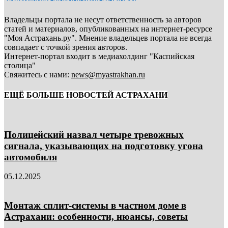
Владельцы портала не несут ответственность за авторов
статей и материалов, опубликованных на интернет-ресурсе
"Моя Астрахань.ру". Мнение владельцев портала не всегда
совпадает с точкой зрения авторов.
Интернет-портал входит в медиахолдинг "Каспийская
столица"
Свяжитесь с нами:
news@myastrakhan.ru
ЕЩЁ БОЛЬШЕ НОВОСТЕЙ АСТРАХАНИ
Полицейский назвал четыре тревожных
сигнала, указывающих на подготовку угона
автомобиля
05.12.2025
Монтаж сплит-системы в частном доме в
Астрахани: особенности, нюансы, советы