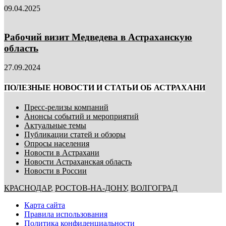
09.04.2025
Рабочий визит Медведева в Астраханскую
область
27.09.2024
ПОЛЕЗНЫЕ НОВОСТИ И СТАТЬИ ОБ АСТРАХАНИ
Пресс-релизы компаний
Анонсы событий и мероприятий
Актуальные темы
Публикации статей и обзоры
Опросы населения
Новости в Астрахани
Новости Астраханская область
Новости в России
КРАСНОДАР
,
РОСТОВ-НА-ДОНУ
,
ВОЛГОГРАД
Карта сайта
Правила использования
Политика конфиденциальности