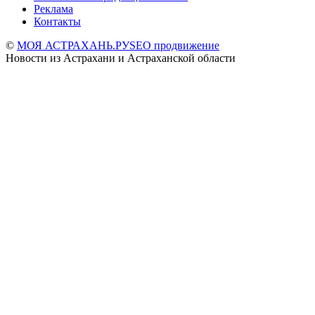
Реклама
Контакты
©
МОЯ АСТРАХАНЬ.РУ
SEO продвижение
Новости из Астрахани и Астраханской области