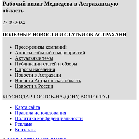
Рабочий визит Медведева в Астраханскую
область
27.09.2024
ПОЛЕЗНЫЕ НОВОСТИ И СТАТЬИ ОБ АСТРАХАНИ
Пресс-релизы компаний
Анонсы событий и мероприятий
Актуальные темы
Публикации статей и обзоры
Опросы населения
Новости в Астрахани
Новости Астраханская область
Новости в России
КРАСНОДАР
,
РОСТОВ-НА-ДОНУ
,
ВОЛГОГРАД
Карта сайта
Правила использования
Политика конфиденциальности
Реклама
Контакты