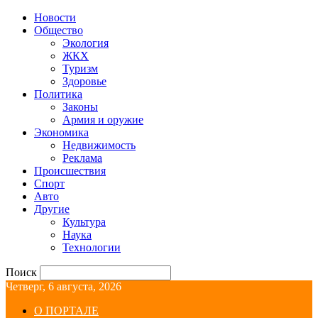
Новости
Общество
Экология
ЖКХ
Туризм
Здоровье
Политика
Законы
Армия и оружие
Экономика
Недвижимость
Реклама
Происшествия
Спорт
Авто
Другие
Культура
Наука
Технологии
Поиск
Четверг, 6 августа, 2026
О ПОРТАЛЕ