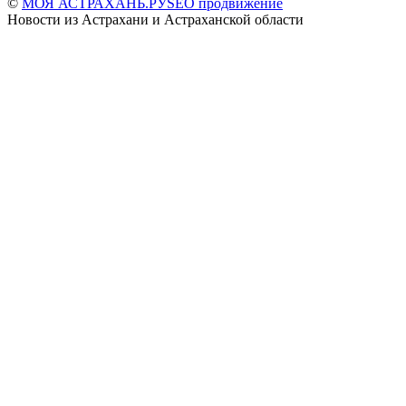
©
МОЯ АСТРАХАНЬ.РУ
SEO продвижение
Новости из Астрахани и Астраханской области