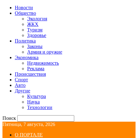
Новости
Общество
Экология
ЖКХ
Туризм
Здоровье
Политика
Законы
Армия и оружие
Экономика
Недвижимость
Реклама
Происшествия
Спорт
Авто
Другие
Культура
Наука
Технологии
Поиск
Пятница, 7 августа, 2026
О ПОРТАЛЕ