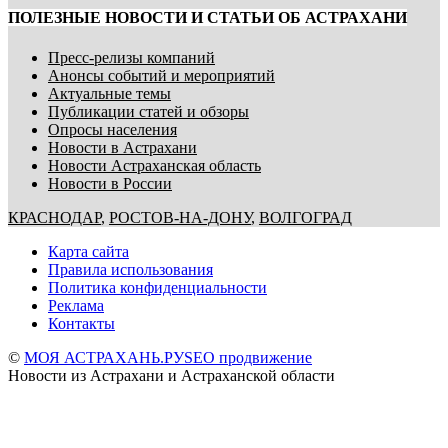
ПОЛЕЗНЫЕ НОВОСТИ И СТАТЬИ ОБ АСТРАХАНИ
Пресс-релизы компаний
Анонсы событий и мероприятий
Актуальные темы
Публикации статей и обзоры
Опросы населения
Новости в Астрахани
Новости Астраханская область
Новости в России
КРАСНОДАР
,
РОСТОВ-НА-ДОНУ
,
ВОЛГОГРАД
Карта сайта
Правила использования
Политика конфиденциальности
Реклама
Контакты
©
МОЯ АСТРАХАНЬ.РУ
SEO продвижение
Новости из Астрахани и Астраханской области