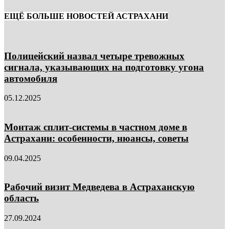
ЕЩЁ БОЛЬШЕ НОВОСТЕЙ АСТРАХАНИ
Полицейский назвал четыре тревожных
сигнала, указывающих на подготовку угона
автомобиля
05.12.2025
Монтаж сплит-системы в частном доме в
Астрахани: особенности, нюансы, советы
09.04.2025
Рабочий визит Медведева в Астраханскую
область
27.09.2024