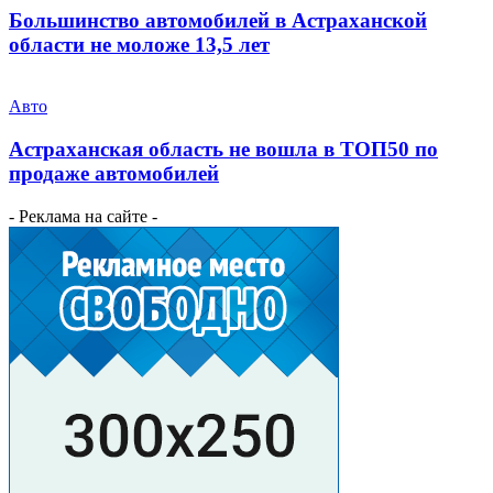
Большинство автомобилей в Астраханской
области не моложе 13,5 лет
Авто
Астраханская область не вошла в ТОП50 по
продаже автомобилей
- Реклама на сайте -