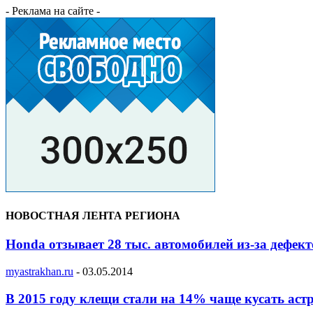
- Реклама на сайте -
НОВОСТНАЯ ЛЕНТА РЕГИОНА
Honda отзывает 28 тыс. автомобилей из-за дефек
myastrakhan.ru
-
03.05.2014
В 2015 году клещи стали на 14% чаще кусать аст