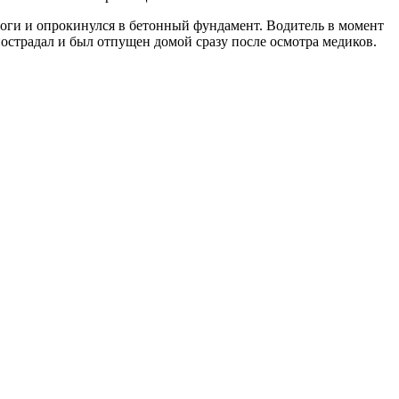
роги и опрокинулся в бетонный фундамент. Водитель в момент
острадал и был отпущен домой сразу после осмотра медиков.