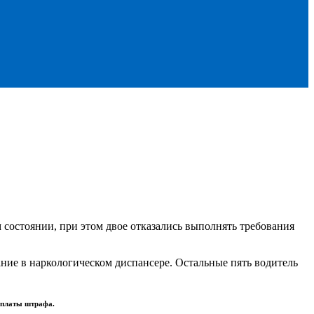
состоянии, при этом двое отказались выполнять требования
ние в наркологическом диспансере. Остальные пять водитель
 уплаты штрафа.