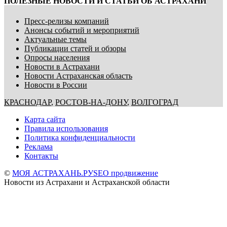
ПОЛЕЗНЫЕ НОВОСТИ И СТАТЬИ ОБ АСТРАХАНИ
Пресс-релизы компаний
Анонсы событий и мероприятий
Актуальные темы
Публикации статей и обзоры
Опросы населения
Новости в Астрахани
Новости Астраханская область
Новости в России
КРАСНОДАР
,
РОСТОВ-НА-ДОНУ
,
ВОЛГОГРАД
Карта сайта
Правила использования
Политика конфиденциальности
Реклама
Контакты
©
МОЯ АСТРАХАНЬ.РУ
SEO продвижение
Новости из Астрахани и Астраханской области