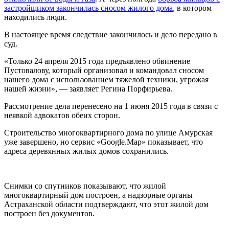
застройщиком закончилась сносом жилого дома
, в котором
находились люди.
В настоящее время следствие закончилось и дело передано в
суд.
«Только 24 апреля 2015 года предъявлено обвинение
Пустовалову, который организовал и командовал сносом
нашего дома с использованием тяжелой техники, угрожая
нашей жизни», — заявляет Регина Порфирьева.
Рассмотрение дела перенесено на 1 июня 2015 года в связи с
неявкой адвокатов обеих сторон.
Строительство многоквартирного дома по улице Амурская
уже завершено, но сервис «Google.Map» показывает, что
адреса деревянных жилых домов сохранились.
Снимки со спутников показывают, что жилой
многоквартирный дом построен, а надзорные органы
Астраханской области подтверждают, что этот жилой дом
построен без документов.