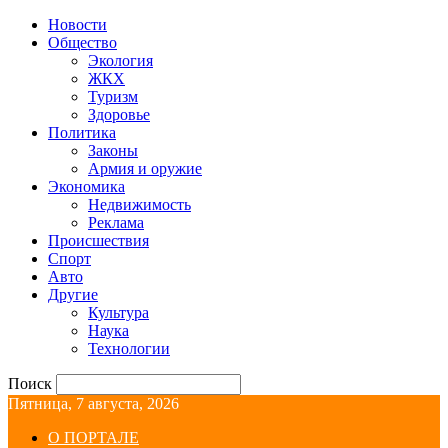
Новости
Общество
Экология
ЖКХ
Туризм
Здоровье
Политика
Законы
Армия и оружие
Экономика
Недвижимость
Реклама
Происшествия
Спорт
Авто
Другие
Культура
Наука
Технологии
Поиск
Пятница, 7 августа, 2026
О ПОРТАЛЕ