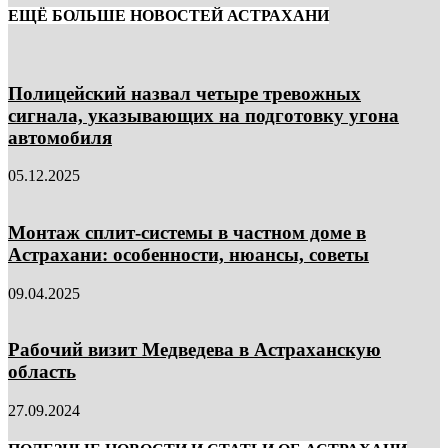
ЕЩЁ БОЛЬШЕ НОВОСТЕЙ АСТРАХАНИ
Полицейский назвал четыре тревожных
сигнала, указывающих на подготовку угона
автомобиля
05.12.2025
Монтаж сплит-системы в частном доме в
Астрахани: особенности, нюансы, советы
09.04.2025
Рабочий визит Медведева в Астраханскую
область
27.09.2024