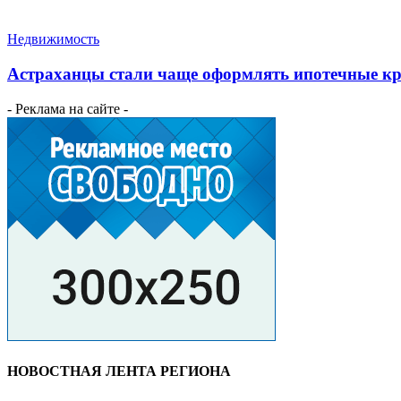
Недвижимость
Астраханцы стали чаще оформлять ипотечные к
- Реклама на сайте -
НОВОСТНАЯ ЛЕНТА РЕГИОНА