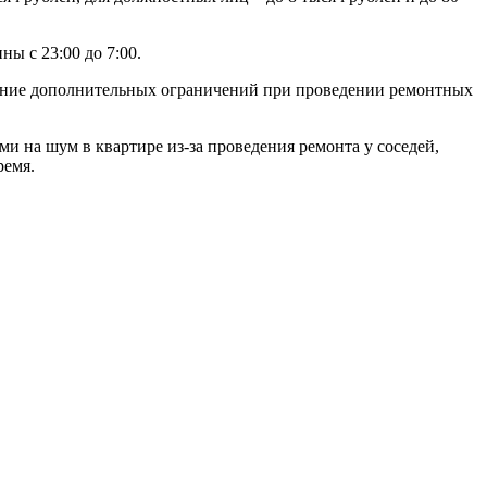
ы с 23:00 до 7:00.
едение дополнительных ограничений при проведении ремонтных
 на шум в квартире из-за проведения ремонта у соседей,
ремя.