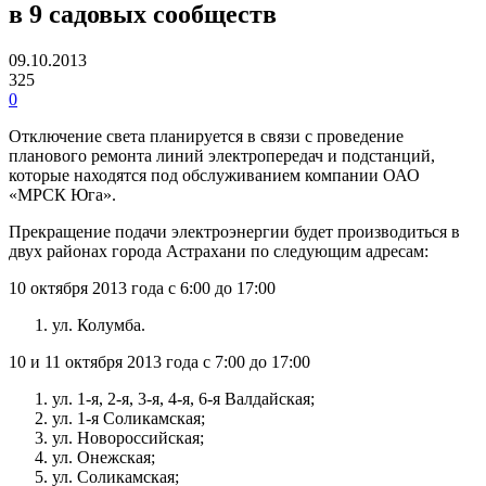
в 9 садовых сообществ
09.10.2013
325
0
Отключение света планируется в связи с проведение
планового ремонта линий электропередач и подстанций,
которые находятся под обслуживанием компании ОАО
«МРСК Юга».
Прекращение подачи электроэнергии будет производиться в
двух районах города Астрахани по следующим адресам:
10 октября 2013 года с 6:00 до 17:00
ул. Колумба.
10 и 11 октября 2013 года с 7:00 до 17:00
ул. 1-я, 2-я, 3-я, 4-я, 6-я Валдайская;
ул. 1-я Соликамская;
ул. Новороссийская;
ул. Онежская;
ул. Соликамская;