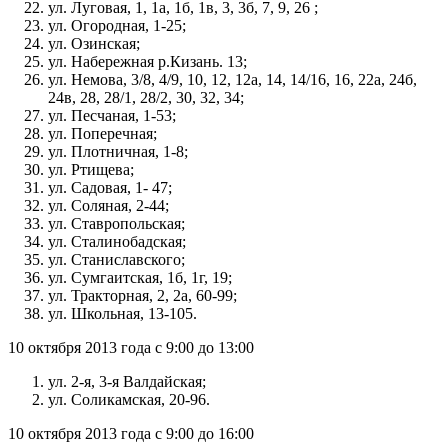
ул. Луговая, 1, 1а, 1б, 1в, 3, 3б, 7, 9, 26 ;
ул. Огородная, 1-25;
ул. Озинская;
ул. Набережная р.Кизань. 13;
ул. Немова, 3/8, 4/9, 10, 12, 12а, 14, 14/16, 16, 22а, 24б,
24в, 28, 28/1, 28/2, 30, 32, 34;
ул. Песчаная, 1-53;
ул. Поперечная;
ул. Плотничная, 1-8;
ул. Ртищева;
ул. Садовая, 1- 47;
ул. Соляная, 2-44;
ул. Ставропольская;
ул. Сталинобадская;
ул. Станиславского;
ул. Сумгаитская, 1б, 1г, 19;
ул. Тракторная, 2, 2а, 60-99;
ул. Школьная, 13-105.
10 октября 2013 года с 9:00 до 13:00
ул. 2-я, 3-я Валдайская;
ул. Соликамская, 20-96.
10 октября 2013 года с 9:00 до 16:00