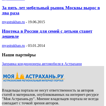
За пять лет мебельный рынок Москвы вырос в
два раза
myastrakhan.ru
-
19.06.2015
Ипотека в России для семей с детьми станет
дешевле
myastrakhan.ru
-
03.01.2014
Наши партнёры
Заправка кондиционера автомобиля в Астрахани
Владельцы портала не несут ответственность за авторов
статей и материалов, опубликованных на интернет-ресурсе
"Моя Астрахань.ру". Мнение владельцев портала не всегда
совпадает с точкой зрения авторов.