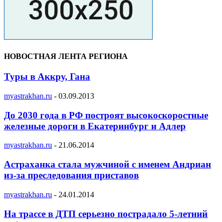
НОВОСТНАЯ ЛЕНТА РЕГИОНА
Туры в Аккру, Гана
myastrakhan.ru
-
03.09.2013
До 2030 года в РФ построят высокоскоростные
железные дороги в Екатеринбург и Адлер
myastrakhan.ru
-
21.06.2014
Астраханка стала мужчиной с именем Андриан
из-за преследования приставов
myastrakhan.ru
-
24.01.2014
На трассе в ДТП серьезно пострадало 5-летний