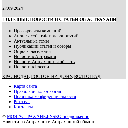
27.09.2024
ПОЛЕЗНЫЕ НОВОСТИ И СТАТЬИ ОБ АСТРАХАНИ
Пресс-релизы компаний
Анонсы событий и мероприятий
Актуальные темы
Публикации статей и обзоры
Опросы населения
Новости в Астрахани
Новости Астраханская область
Новости в России
КРАСНОДАР
,
РОСТОВ-НА-ДОНУ
,
ВОЛГОГРАД
Карта сайта
Правила использования
Политика конфиденциальности
Реклама
Контакты
©
МОЯ АСТРАХАНЬ.РУ
SEO продвижение
Новости из Астрахани и Астраханской области