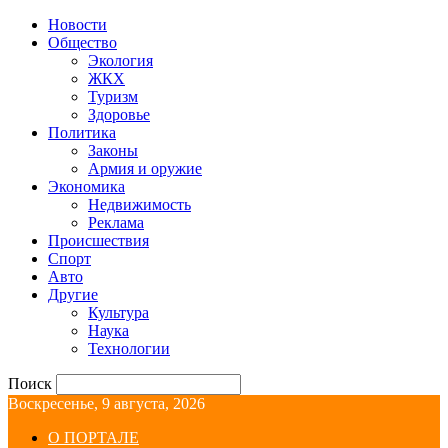
Новости
Общество
Экология
ЖКХ
Туризм
Здоровье
Политика
Законы
Армия и оружие
Экономика
Недвижимость
Реклама
Происшествия
Спорт
Авто
Другие
Культура
Наука
Технологии
Поиск
Воскресенье, 9 августа, 2026
О ПОРТАЛЕ