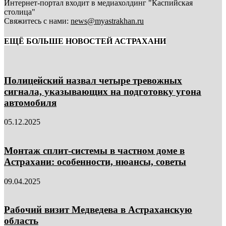
Интернет-портал входит в медиахолдинг "Каспийская
столица"
Свяжитесь с нами:
news@myastrakhan.ru
ЕЩЁ БОЛЬШЕ НОВОСТЕЙ АСТРАХАНИ
Полицейский назвал четыре тревожных
сигнала, указывающих на подготовку угона
автомобиля
05.12.2025
Монтаж сплит-системы в частном доме в
Астрахани: особенности, нюансы, советы
09.04.2025
Рабочий визит Медведева в Астраханскую
область