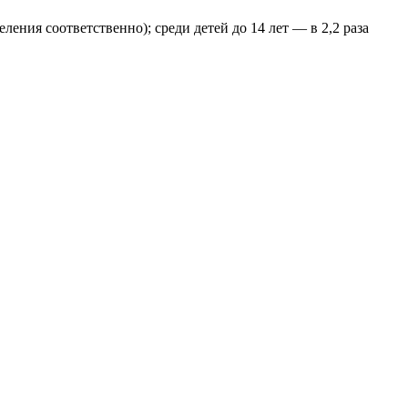
еления соответственно); среди детей до 14 лет — в 2,2 раза