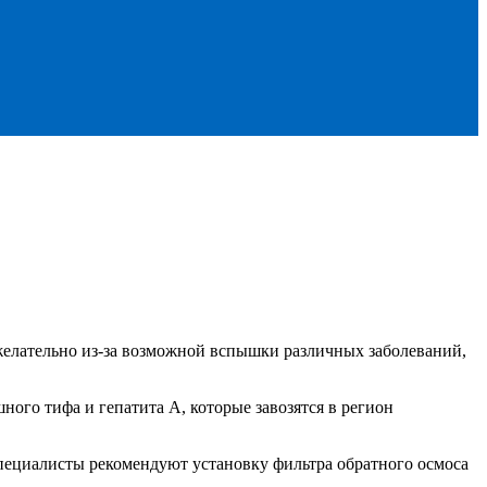
ежелательно из-за возможной вспышки различных заболеваний,
ого тифа и гепатита А, которые завозятся в регион
Специалисты рекомендуют установку фильтра обратного осмоса