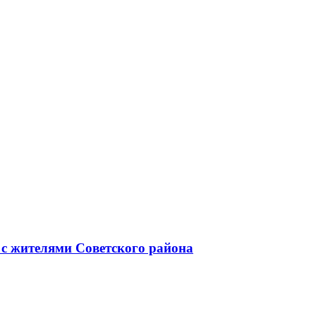
 с жителями Советского района