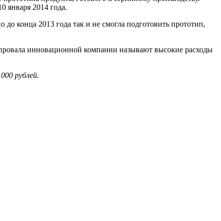
0 января 2014 года.
но до конца 2013 года так и не смогла подготовить прототип,
 провала инновационной компании называют высокие расходы
000 рублей.