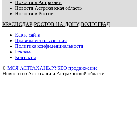
Новости в Астрахани
Новости Астраханская область
Новости в России
КРАСНОДАР
,
РОСТОВ-НА-ДОНУ
,
ВОЛГОГРАД
Карта сайта
Правила использования
Политика конфиденциальности
Реклама
Контакты
©
МОЯ АСТРАХАНЬ.РУ
SEO продвижение
Новости из Астрахани и Астраханской области