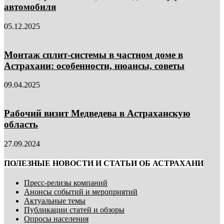
автомобиля
05.12.2025
Монтаж сплит-системы в частном доме в
Астрахани: особенности, нюансы, советы
09.04.2025
Рабочий визит Медведева в Астраханскую
область
27.09.2024
ПОЛЕЗНЫЕ НОВОСТИ И СТАТЬИ ОБ АСТРАХАНИ
Пресс-релизы компаний
Анонсы событий и мероприятий
Актуальные темы
Публикации статей и обзоры
Опросы населения