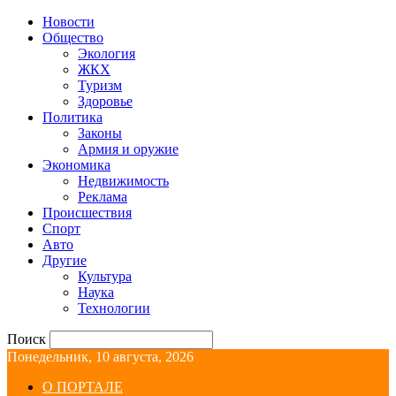
Новости
Общество
Экология
ЖКХ
Туризм
Здоровье
Политика
Законы
Армия и оружие
Экономика
Недвижимость
Реклама
Происшествия
Спорт
Авто
Другие
Культура
Наука
Технологии
Поиск
Понедельник, 10 августа, 2026
О ПОРТАЛЕ