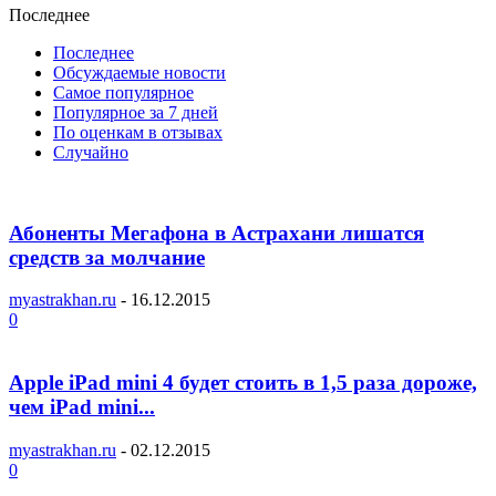
Последнее
Последнее
Обсуждаемые новости
Самое популярное
Популярное за 7 дней
По оценкам в отзывах
Случайно
Абоненты Мегафона в Астрахани лишатся
средств за молчание
myastrakhan.ru
-
16.12.2015
0
Apple iPad mini 4 будет стоить в 1,5 раза дороже,
чем iPad mini...
myastrakhan.ru
-
02.12.2015
0