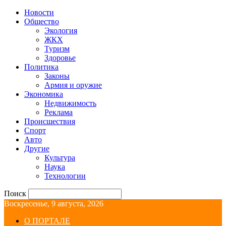
Новости
Общество
Экология
ЖКХ
Туризм
Здоровье
Политика
Законы
Армия и оружие
Экономика
Недвижимость
Реклама
Происшествия
Спорт
Авто
Другие
Культура
Наука
Технологии
Поиск
Воскресенье, 9 августа, 2026
О ПОРТАЛЕ