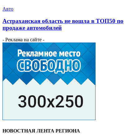
Авто
Астраханская область не вошла в ТОП50 по
продаже автомобилей
- Реклама на сайте -
НОВОСТНАЯ ЛЕНТА РЕГИОНА