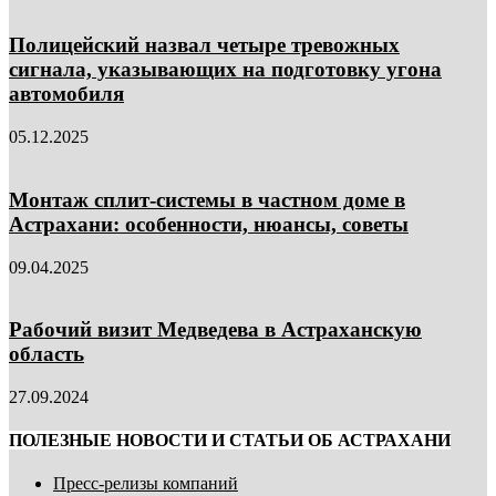
Полицейский назвал четыре тревожных
сигнала, указывающих на подготовку угона
автомобиля
05.12.2025
Монтаж сплит-системы в частном доме в
Астрахани: особенности, нюансы, советы
09.04.2025
Рабочий визит Медведева в Астраханскую
область
27.09.2024
ПОЛЕЗНЫЕ НОВОСТИ И СТАТЬИ ОБ АСТРАХАНИ
Пресс-релизы компаний