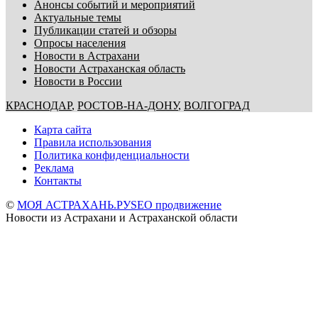
Анонсы событий и мероприятий
Актуальные темы
Публикации статей и обзоры
Опросы населения
Новости в Астрахани
Новости Астраханская область
Новости в России
КРАСНОДАР
,
РОСТОВ-НА-ДОНУ
,
ВОЛГОГРАД
Карта сайта
Правила использования
Политика конфиденциальности
Реклама
Контакты
©
МОЯ АСТРАХАНЬ.РУ
SEO продвижение
Новости из Астрахани и Астраханской области