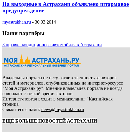
На выходные в Астрахани объявлено штормовое
предупреждение
myastrakhan.ru
-
30.03.2014
Наши партнёры
Заправка кондиционера автомобиля в Астрахани
Владельцы портала не несут ответственность за авторов
статей и материалов, опубликованных на интернет-ресурсе
"Моя Астрахань.ру". Мнение владельцев портала не всегда
совпадает с точкой зрения авторов.
Интернет-портал входит в медиахолдинг "Каспийская
столица"
Свяжитесь с нами:
news@myastrakhan.ru
ЕЩЁ БОЛЬШЕ НОВОСТЕЙ АСТРАХАНИ