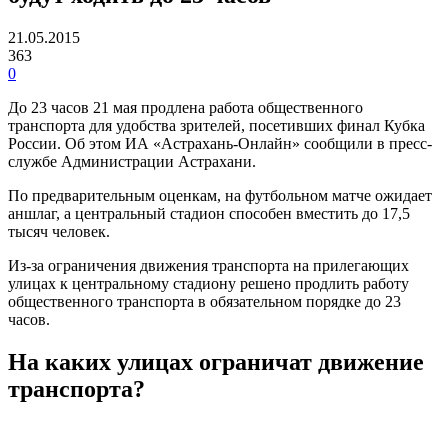
21.05.2015
363
0
До 23 часов 21 мая продлена работа общественного
транспорта для удобства зрителей, посетивших финал Кубка
России. Об этом ИА «Астрахань-Онлайн» сообщили в пресс-
службе Администрации Астрахани.
По предварительным оценкам, на футбольном матче ожидает
аншлаг, а центральный стадион способен вместить до 17,5
тысяч человек.
Из-за ограничения движения транспорта на прилегающих
улицах к центральному стадиону решено продлить работу
общественного транспорта в обязательном порядке до 23
часов.
На каких улицах ограничат движение
транспорта?