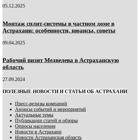
05.12.2025
Монтаж сплит-системы в частном доме в
Астрахани: особенности, нюансы, советы
09.04.2025
Рабочий визит Медведева в Астраханскую
область
27.09.2024
ПОЛЕЗНЫЕ НОВОСТИ И СТАТЬИ ОБ АСТРАХАНИ
Пресс-релизы компаний
Анонсы событий и мероприятий
Актуальные темы
Публикации статей и обзоры
Опросы населения
Новости в Астрахани
Новости Астраханская область