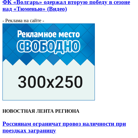
ФК «Волгарь» одержал вторую победу в сезоне
над «Тюменью» (Видео)
- Реклама на сайте -
НОВОСТНАЯ ЛЕНТА РЕГИОНА
Россиянам ограничат провоз наличности при
поездках заграницу