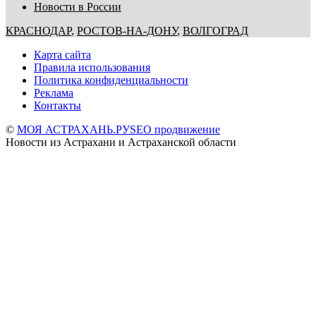
Новости в России
КРАСНОДАР
,
РОСТОВ-НА-ДОНУ
,
ВОЛГОГРАД
Карта сайта
Правила использования
Политика конфиденциальности
Реклама
Контакты
©
МОЯ АСТРАХАНЬ.РУ
SEO продвижение
Новости из Астрахани и Астраханской области