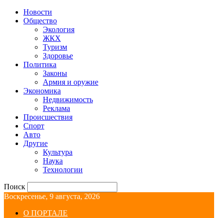
Новости
Общество
Экология
ЖКХ
Туризм
Здоровье
Политика
Законы
Армия и оружие
Экономика
Недвижимость
Реклама
Происшествия
Спорт
Авто
Другие
Культура
Наука
Технологии
Поиск
Воскресенье, 9 августа, 2026
О ПОРТАЛЕ