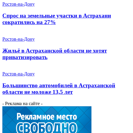
Ростов-на-Дону
Спрос на земельные участки в Астрахани
сократились на 27%
Ростов-на-Дону
Жильё в Астраханской области не хотят
приватизировать
Ростов-на-Дону
Большинство автомобилей в Астраханской
области не моложе 13,5 лет
- Реклама на сайте -