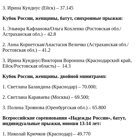
3. Ирина Кундиус (Ейск) – 37.145
Кубок России, женщины, батут, синхронные прыжки:
1. Эльвира Кафланова/Ольга Кохленко (Ростовская обл./
Астраханская обл.) – 42.8
2. Анна Корнетская/Анастасия Величко (Астраханская обл./
Ростовская обл.) – 41.2
3. Ирина Кундиус/Виктория Воронина (Краснодарский край,
Ейск/Ростовская область) – 14.3
Кубок России, женщины. двойной минитрамп:
1. Светлана Баландина (Краснодар) – 70.000;
2. Светлана Караваева (Москва) – 69.500;
3. Полина Троянова (Оренбургская обл.) – 65.800
Всероссийские соревнования «Надежды России», батут,
индивидуальные прыжки, юноши 13-14 лет:
1. Николай Крючков (Краснодар) – 49.770