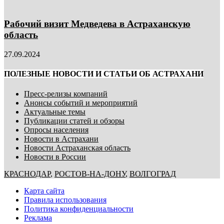
Рабочий визит Медведева в Астраханскую
область
27.09.2024
ПОЛЕЗНЫЕ НОВОСТИ И СТАТЬИ ОБ АСТРАХАНИ
Пресс-релизы компаний
Анонсы событий и мероприятий
Актуальные темы
Публикации статей и обзоры
Опросы населения
Новости в Астрахани
Новости Астраханская область
Новости в России
КРАСНОДАР
,
РОСТОВ-НА-ДОНУ
,
ВОЛГОГРАД
Карта сайта
Правила использования
Политика конфиденциальности
Реклама