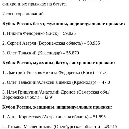
синхронных прыжках на батуте.
Итоги соревнований
Кубок России, батут, мужчины, индивидуальные прыжки:
1. Никита Федоренко (Ейск) – 59.825
2. Сергей Азарян (Воронежская область) – 58.935
3. Олег Тальский (Краснодар) – 55.870
Кубок России, мужчины, батут, синхронные прыжки:
1. Дмитрий Ушаков/Никита Федоренко (Ейск) – 51.3,
2. Олег Тальский/Алексей Ященко (Краснодар) – 47.0
3. Илья Гришунин/Анатолий Дронов (Самарская обл./
Воронежская обл.) – 42.9
Кубок России, женщины, индивидуальные прыжки:
1. Анна Корнетская (Астраханская область) – 51.895
2. Татьяна Масленникова (Оренбургская область) – 49.515