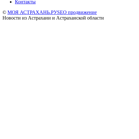
Контакты
©
МОЯ АСТРАХАНЬ.РУ
SEO продвижение
Новости из Астрахани и Астраханской области