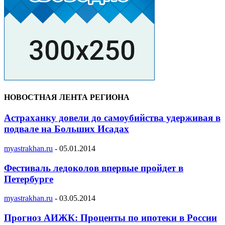
НОВОСТНАЯ ЛЕНТА РЕГИОНА
Астраханку довели до самоубийства удерживая в
подвале на Больших Исадах
myastrakhan.ru
-
05.01.2014
Фестиваль ледоколов впервые пройдет в
Петербурге
myastrakhan.ru
-
03.05.2014
Прогноз АИЖК: Проценты по ипотеки в России