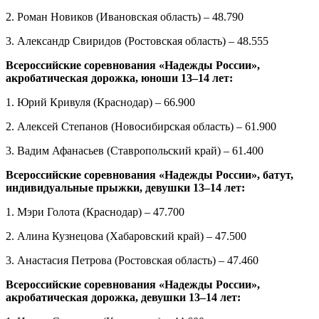
2. Роман Новиков (Ивановская область) – 48.790
3. Александр Свиридов (Ростовская область) – 48.555
Всероссийские соревнования «Надежды России»,
акробатическая дорожка, юноши 13–14 лет:
1. Юрий Кривуля (Краснодар) – 66.900
2. Алексей Степанов (Новосибирская область) – 61.900
3. Вадим Афанасьев (Ставропольский край) – 61.400
Всероссийские соревнования «Надежды России», батут,
индивидуальные прыжки, девушки 13–14 лет:
1. Мэри Голота (Краснодар) – 47.700
2. Алина Кузнецова (Хабаровский край) – 47.500
3. Анастасия Петрова (Ростовская область) – 47.460
Всероссийские соревнования «Надежды России»,
акробатическая дорожка, девушки 13–14 лет: