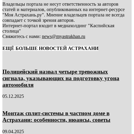
Владельцы портала не несут ответственность за авторов
статей и материалов, опубликованных на интернет-ресурсе
"Моя Астрахань.ру". Мнение владельцев портала не всегда
совпадает с точкой зрения авторов.
Интернет-портал входит в медиахолдинг "Каспийская
столица"
Свяжитесь с нами:
news@myastrakhan.ru
ЕЩЁ БОЛЬШЕ НОВОСТЕЙ АСТРАХАНИ
Полицейский назвал четыре тревожных
сигнала, указывающих на подготовку угона
автомобиля
05.12.2025
Монтаж сплит-системы в частном доме в
Астрахани: особенности, нюансы, советы
09.04.2025