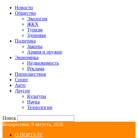
Новости
Общество
Экология
ЖКХ
Туризм
Здоровье
Политика
Законы
Армия и оружие
Экономика
Недвижимость
Реклама
Происшествия
Спорт
Авто
Другие
Культура
Наука
Технологии
Поиск
Воскресенье, 9 августа, 2026
О ПОРТАЛЕ