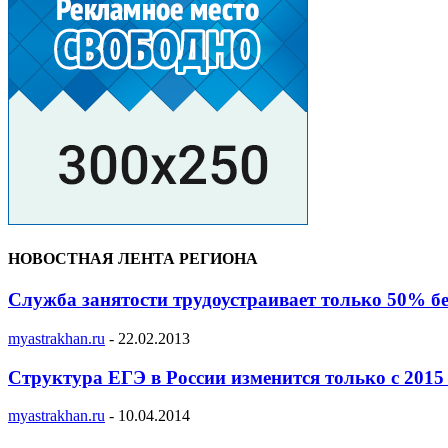
НОВОСТНАЯ ЛЕНТА РЕГИОНА
Служба занятости трудоустраивает только 50% б
myastrakhan.ru
-
22.02.2013
Структура ЕГЭ в России изменится только с 2015
myastrakhan.ru
-
10.04.2014