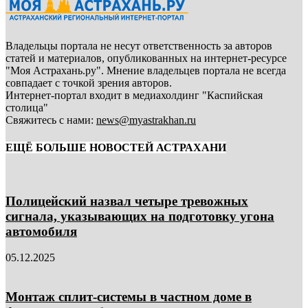
Владельцы портала не несут ответственность за авторов
статей и материалов, опубликованных на интернет-ресурсе
"Моя Астрахань.ру". Мнение владельцев портала не всегда
совпадает с точкой зрения авторов.
Интернет-портал входит в медиахолдинг "Каспийская
столица"
Свяжитесь с нами:
news@myastrakhan.ru
ЕЩЁ БОЛЬШЕ НОВОСТЕЙ АСТРАХАНИ
Полицейский назвал четыре тревожных
сигнала, указывающих на подготовку угона
автомобиля
05.12.2025
Монтаж сплит-системы в частном доме в