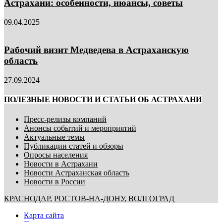
Астрахани: особенности, нюансы, советы
09.04.2025
Рабочий визит Медведева в Астраханскую
область
27.09.2024
ПОЛЕЗНЫЕ НОВОСТИ И СТАТЬИ ОБ АСТРАХАНИ
Пресс-релизы компаний
Анонсы событий и мероприятий
Актуальные темы
Публикации статей и обзоры
Опросы населения
Новости в Астрахани
Новости Астраханская область
Новости в России
КРАСНОДАР
,
РОСТОВ-НА-ДОНУ
,
ВОЛГОГРАД
Карта сайта