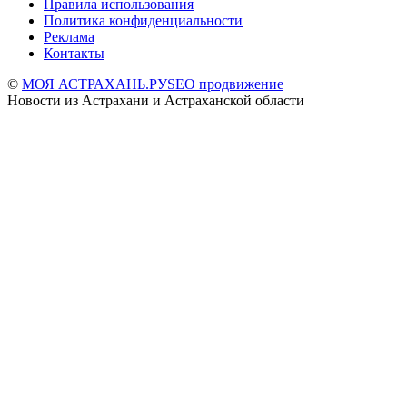
Правила использования
Политика конфиденциальности
Реклама
Контакты
©
МОЯ АСТРАХАНЬ.РУ
SEO продвижение
Новости из Астрахани и Астраханской области