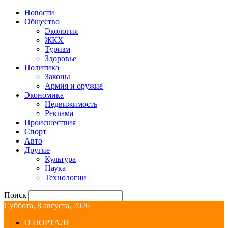
Новости
Общество
Экология
ЖКХ
Туризм
Здоровье
Политика
Законы
Армия и оружие
Экономика
Недвижимость
Реклама
Происшествия
Спорт
Авто
Другие
Культура
Наука
Технологии
Поиск
Суббота, 8 августа, 2026
О ПОРТАЛЕ