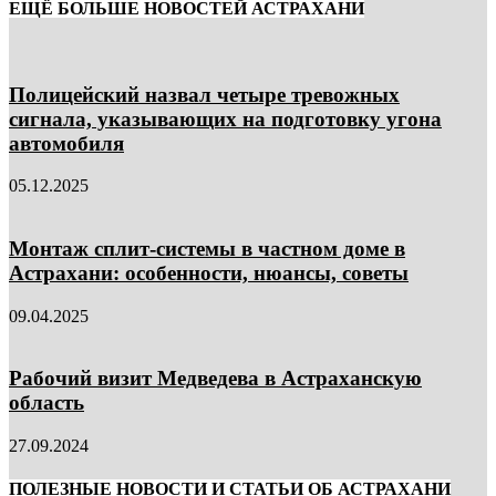
ЕЩЁ БОЛЬШЕ НОВОСТЕЙ АСТРАХАНИ
Полицейский назвал четыре тревожных
сигнала, указывающих на подготовку угона
автомобиля
05.12.2025
Монтаж сплит-системы в частном доме в
Астрахани: особенности, нюансы, советы
09.04.2025
Рабочий визит Медведева в Астраханскую
область
27.09.2024
ПОЛЕЗНЫЕ НОВОСТИ И СТАТЬИ ОБ АСТРАХАНИ