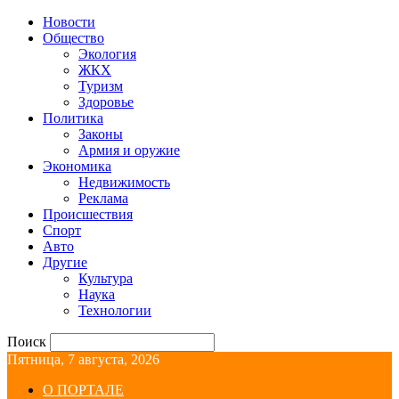
Новости
Общество
Экология
ЖКХ
Туризм
Здоровье
Политика
Законы
Армия и оружие
Экономика
Недвижимость
Реклама
Происшествия
Спорт
Авто
Другие
Культура
Наука
Технологии
Поиск
Пятница, 7 августа, 2026
О ПОРТАЛЕ