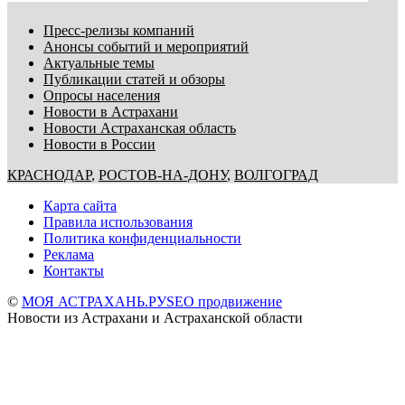
Пресс-релизы компаний
Анонсы событий и мероприятий
Актуальные темы
Публикации статей и обзоры
Опросы населения
Новости в Астрахани
Новости Астраханская область
Новости в России
КРАСНОДАР
,
РОСТОВ-НА-ДОНУ
,
ВОЛГОГРАД
Карта сайта
Правила использования
Политика конфиденциальности
Реклама
Контакты
©
МОЯ АСТРАХАНЬ.РУ
SEO продвижение
Новости из Астрахани и Астраханской области