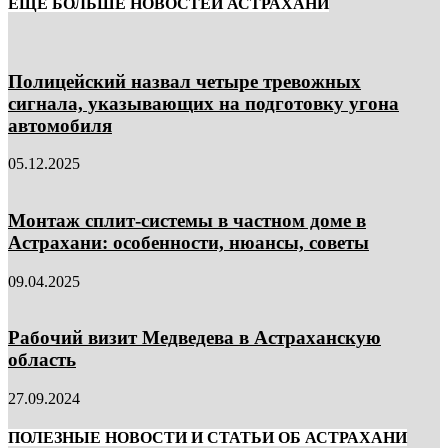
ЕЩЁ БОЛЬШЕ НОВОСТЕЙ АСТРАХАНИ
Полицейский назвал четыре тревожных
сигнала, указывающих на подготовку угона
автомобиля
05.12.2025
Монтаж сплит-системы в частном доме в
Астрахани: особенности, нюансы, советы
09.04.2025
Рабочий визит Медведева в Астраханскую
область
27.09.2024
ПОЛЕЗНЫЕ НОВОСТИ И СТАТЬИ ОБ АСТРАХАНИ