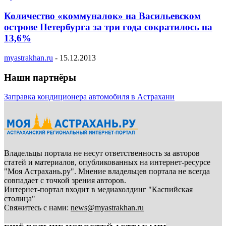
Количество «коммуналок» на Васильевском
острове Петербурга за три года сократилось на
13,6%
myastrakhan.ru
-
15.12.2013
Наши партнёры
Заправка кондиционера автомобиля в Астрахани
Владельцы портала не несут ответственность за авторов
статей и материалов, опубликованных на интернет-ресурсе
"Моя Астрахань.ру". Мнение владельцев портала не всегда
совпадает с точкой зрения авторов.
Интернет-портал входит в медиахолдинг "Каспийская
столица"
Свяжитесь с нами:
news@myastrakhan.ru