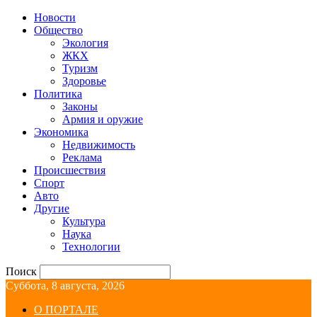
Новости
Общество
Экология
ЖКХ
Туризм
Здоровье
Политика
Законы
Армия и оружие
Экономика
Недвижимость
Реклама
Происшествия
Спорт
Авто
Другие
Культура
Наука
Технологии
Поиск
Суббота, 8 августа, 2026
О ПОРТАЛЕ