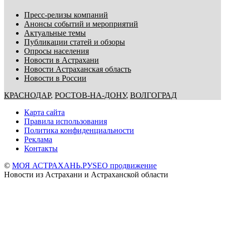
Пресс-релизы компаний
Анонсы событий и мероприятий
Актуальные темы
Публикации статей и обзоры
Опросы населения
Новости в Астрахани
Новости Астраханская область
Новости в России
КРАСНОДАР
,
РОСТОВ-НА-ДОНУ
,
ВОЛГОГРАД
Карта сайта
Правила использования
Политика конфиденциальности
Реклама
Контакты
©
МОЯ АСТРАХАНЬ.РУ
SEO продвижение
Новости из Астрахани и Астраханской области