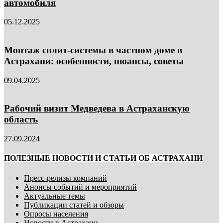
автомобиля
05.12.2025
Монтаж сплит-системы в частном доме в
Астрахани: особенности, нюансы, советы
09.04.2025
Рабочий визит Медведева в Астраханскую
область
27.09.2024
ПОЛЕЗНЫЕ НОВОСТИ И СТАТЬИ ОБ АСТРАХАНИ
Пресс-релизы компаний
Анонсы событий и мероприятий
Актуальные темы
Публикации статей и обзоры
Опросы населения
Новости в Астрахани