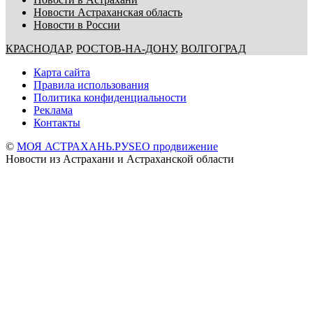
Новости Астраханская область
Новости в России
КРАСНОДАР
,
РОСТОВ-НА-ДОНУ
,
ВОЛГОГРАД
Карта сайта
Правила использования
Политика конфиденциальности
Реклама
Контакты
©
МОЯ АСТРАХАНЬ.РУ
SEO продвижение
Новости из Астрахани и Астраханской области