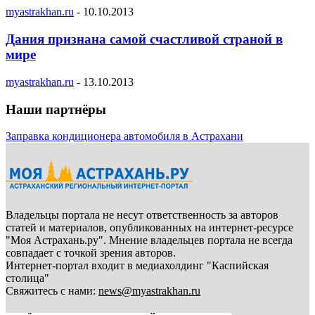
myastrakhan.ru
-
10.10.2013
Дания признана самой счастливой страной в
мире
myastrakhan.ru
-
13.10.2013
Наши партнёры
Заправка кондиционера автомобиля в Астрахани
Владельцы портала не несут ответственность за авторов
статей и материалов, опубликованных на интернет-ресурсе
"Моя Астрахань.ру". Мнение владельцев портала не всегда
совпадает с точкой зрения авторов.
Интернет-портал входит в медиахолдинг "Каспийская
столица"
Свяжитесь с нами:
news@myastrakhan.ru