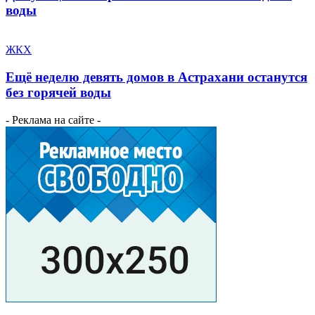
воды
ЖКХ
Ещё неделю девять домов в Астрахани останутся
без горячей воды
- Реклама на сайте -