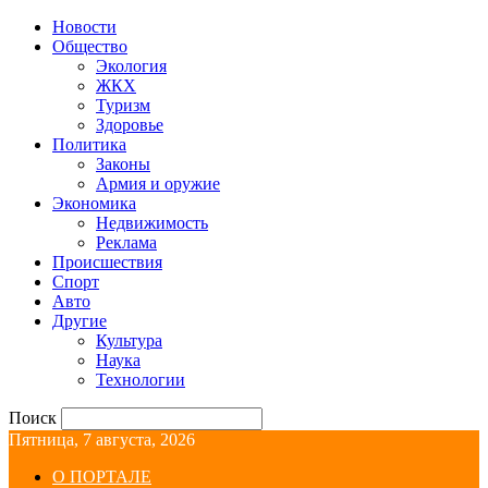
Новости
Общество
Экология
ЖКХ
Туризм
Здоровье
Политика
Законы
Армия и оружие
Экономика
Недвижимость
Реклама
Происшествия
Спорт
Авто
Другие
Культура
Наука
Технологии
Поиск
Пятница, 7 августа, 2026
О ПОРТАЛЕ