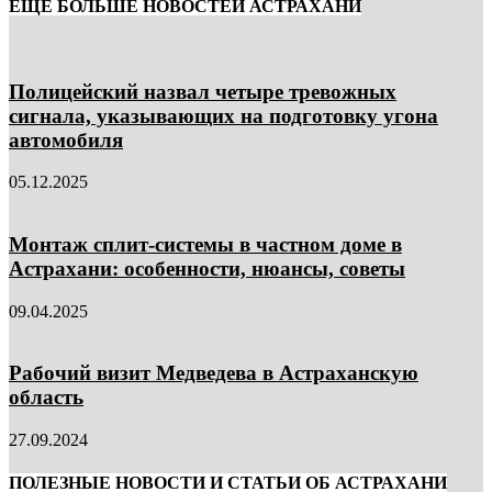
ЕЩЁ БОЛЬШЕ НОВОСТЕЙ АСТРАХАНИ
Полицейский назвал четыре тревожных
сигнала, указывающих на подготовку угона
автомобиля
05.12.2025
Монтаж сплит-системы в частном доме в
Астрахани: особенности, нюансы, советы
09.04.2025
Рабочий визит Медведева в Астраханскую
область
27.09.2024
ПОЛЕЗНЫЕ НОВОСТИ И СТАТЬИ ОБ АСТРАХАНИ