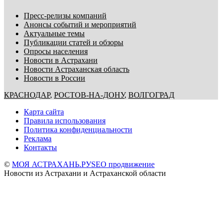
Пресс-релизы компаний
Анонсы событий и мероприятий
Актуальные темы
Публикации статей и обзоры
Опросы населения
Новости в Астрахани
Новости Астраханская область
Новости в России
КРАСНОДАР
,
РОСТОВ-НА-ДОНУ
,
ВОЛГОГРАД
Карта сайта
Правила использования
Политика конфиденциальности
Реклама
Контакты
©
МОЯ АСТРАХАНЬ.РУ
SEO продвижение
Новости из Астрахани и Астраханской области