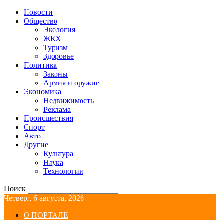
Новости
Общество
Экология
ЖКХ
Туризм
Здоровье
Политика
Законы
Армия и оружие
Экономика
Недвижимость
Реклама
Происшествия
Спорт
Авто
Другие
Культура
Наука
Технологии
Поиск
Четверг, 6 августа, 2026
О ПОРТАЛЕ