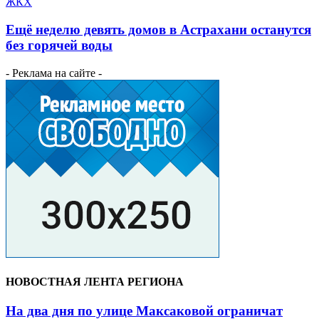
ЖКХ
Ещё неделю девять домов в Астрахани останутся
без горячей воды
- Реклама на сайте -
НОВОСТНАЯ ЛЕНТА РЕГИОНА
На два дня по улице Максаковой ограничат