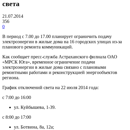
света
21.07.2014
356
0
В период с 7.00 до 17.00 планирует ограничить подачу
электроэнергии в жилые дома на 16 городских улицах из-за
планового ремонта коммуникаций.
Как сообщает пресс-служба Астраханского филиала ОАО
«МРСК Юга», временное ограничение подачи
электроэнергии в жилые дома связано с плановыми
ремонтными работами и реконструкцией энергообъектов
региона.
График отключений света на 22 июля 2014 года:
с 7:00 до 16:00
ул. Куйбышева, 1-39.
с 8:00 до 17:00
ул. Ботвина, 8а, 12а;