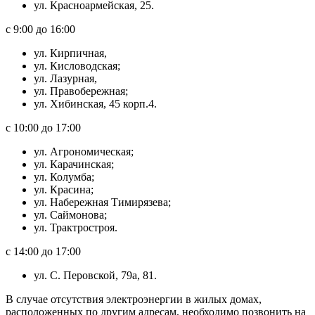
ул. Красноармейская, 25.
с 9:00 до 16:00
ул. Кирпичная,
ул. Кисловодская;
ул. Лазурная,
ул. Правобережная;
ул. Хибинская, 45 корп.4.
с 10:00 до 17:00
ул. Агрономическая;
ул. Карачинская;
ул. Колумба;
ул. Красина;
ул. Набережная Тимирязева;
ул. Саймонова;
ул. Трактростроя.
с 14:00 до 17:00
ул. С. Перовской, 79а, 81.
В случае отсутствия электроэнергии в жилых домах,
расположенных по другим адресам, необходимо позвонить на