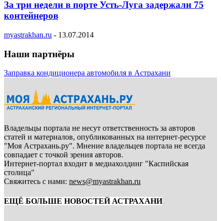
За три недели в порте Усть-Луга задержали 75
контейнеров
myastrakhan.ru
-
13.07.2014
Наши партнёры
Заправка кондиционера автомобиля в Астрахани
Владельцы портала не несут ответственность за авторов
статей и материалов, опубликованных на интернет-ресурсе
"Моя Астрахань.ру". Мнение владельцев портала не всегда
совпадает с точкой зрения авторов.
Интернет-портал входит в медиахолдинг "Каспийская
столица"
Свяжитесь с нами:
news@myastrakhan.ru
ЕЩЁ БОЛЬШЕ НОВОСТЕЙ АСТРАХАНИ