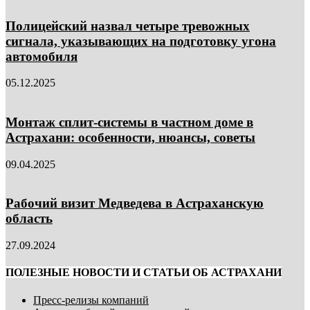
Полицейский назвал четыре тревожных
сигнала, указывающих на подготовку угона
автомобиля
05.12.2025
Монтаж сплит-системы в частном доме в
Астрахани: особенности, нюансы, советы
09.04.2025
Рабочий визит Медведева в Астраханскую
область
27.09.2024
ПОЛЕЗНЫЕ НОВОСТИ И СТАТЬИ ОБ АСТРАХАНИ
Пресс-релизы компаний