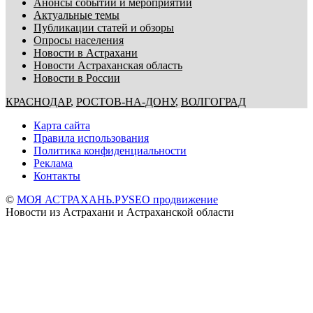
Анонсы событий и мероприятий
Актуальные темы
Публикации статей и обзоры
Опросы населения
Новости в Астрахани
Новости Астраханская область
Новости в России
КРАСНОДАР
,
РОСТОВ-НА-ДОНУ
,
ВОЛГОГРАД
Карта сайта
Правила использования
Политика конфиденциальности
Реклама
Контакты
©
МОЯ АСТРАХАНЬ.РУ
SEO продвижение
Новости из Астрахани и Астраханской области