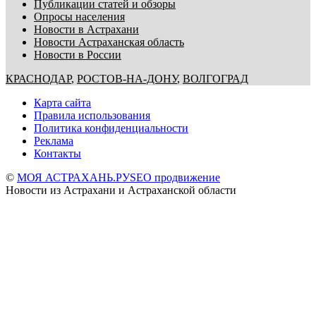
Публикации статей и обзоры
Опросы населения
Новости в Астрахани
Новости Астраханская область
Новости в России
КРАСНОДАР
,
РОСТОВ-НА-ДОНУ
,
ВОЛГОГРАД
Карта сайта
Правила использования
Политика конфиденциальности
Реклама
Контакты
©
МОЯ АСТРАХАНЬ.РУ
SEO продвижение
Новости из Астрахани и Астраханской области