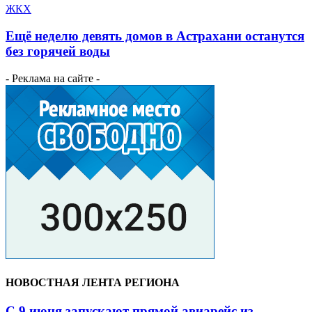
ЖКХ
Ещё неделю девять домов в Астрахани останутся
без горячей воды
- Реклама на сайте -
НОВОСТНАЯ ЛЕНТА РЕГИОНА
С 9 июня запускают прямой авиарейс из