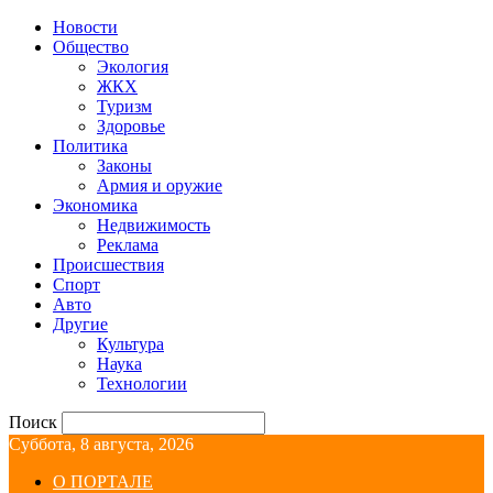
Новости
Общество
Экология
ЖКХ
Туризм
Здоровье
Политика
Законы
Армия и оружие
Экономика
Недвижимость
Реклама
Происшествия
Спорт
Авто
Другие
Культура
Наука
Технологии
Поиск
Суббота, 8 августа, 2026
О ПОРТАЛЕ