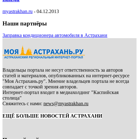
myastrakhan.ru
-
04.12.2013
Наши партнёры
Заправка кондиционера автомобиля в Астрахани
Владельцы портала не несут ответственность за авторов
статей и материалов, опубликованных на интернет-ресурсе
"Моя Астрахань.ру". Мнение владельцев портала не всегда
совпадает с точкой зрения авторов.
Интернет-портал входит в медиахолдинг "Каспийская
столица"
Свяжитесь с нами:
news@myastrakhan.ru
ЕЩЁ БОЛЬШЕ НОВОСТЕЙ АСТРАХАНИ