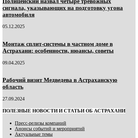
Полицейский назвал четыре тревожных
сигнала, указывающих на подготовку угона
автомобиля
05.12.2025
Монтаж сплит-системы в частном доме в
Астрахани: особенности, нюансы, советы
09.04.2025
Рабочий визит Медведева в Астраханскую
область
27.09.2024
ПОЛЕЗНЫЕ НОВОСТИ И СТАТЬИ ОБ АСТРАХАНИ
Пресс-релизы компаний
Анонсы событий и мероприятий
Актуальные темы