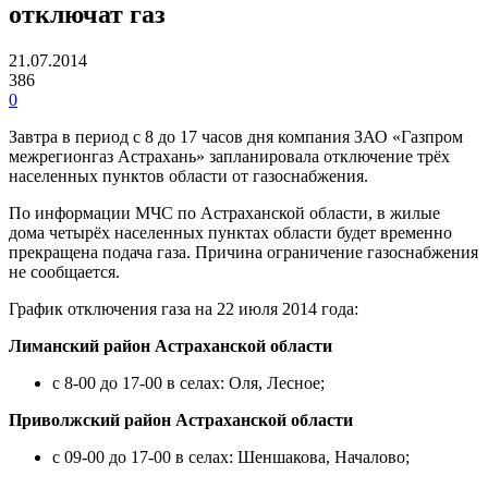
отключат газ
21.07.2014
386
0
Завтра в период с 8 до 17 часов дня компания ЗАО «Газпром
межрегионгаз Астрахань» запланировала отключение трёх
населенных пунктов области от газоснабжения.
По информации МЧС по Астраханской области, в жилые
дома четырёх населенных пунктах области будет временно
прекращена подача газа. Причина ограничение газоснабжения
не сообщается.
График отключения газа на 22 июля 2014 года:
Лиманский район Астраханской области
с 8-00 до 17-00 в селах: Оля, Лесное;
Приволжский район Астраханской области
с 09-00 до 17-00 в селах: Шеншакова, Началово;