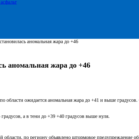
 асфальт
становилась аномальная жара до +46
сь аномальная жара до +46
 по области ожидается аномальная жара до +41 и выше градусов
градусов, а в тени до +39 +40 градусов выше нуля.
 области, по региону объявлено штормовое предупреждение об