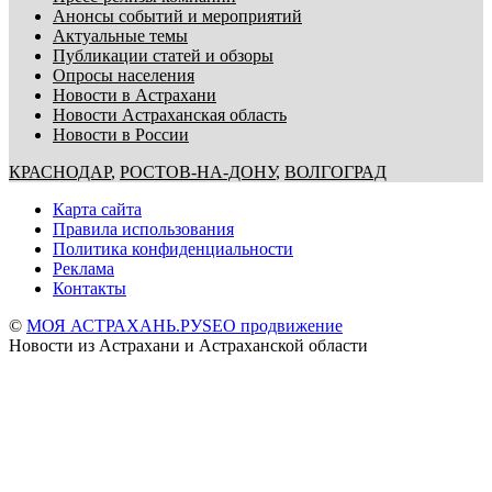
Анонсы событий и мероприятий
Актуальные темы
Публикации статей и обзоры
Опросы населения
Новости в Астрахани
Новости Астраханская область
Новости в России
КРАСНОДАР
,
РОСТОВ-НА-ДОНУ
,
ВОЛГОГРАД
Карта сайта
Правила использования
Политика конфиденциальности
Реклама
Контакты
©
МОЯ АСТРАХАНЬ.РУ
SEO продвижение
Новости из Астрахани и Астраханской области