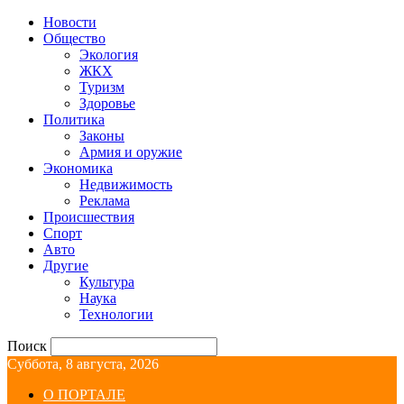
Новости
Общество
Экология
ЖКХ
Туризм
Здоровье
Политика
Законы
Армия и оружие
Экономика
Недвижимость
Реклама
Происшествия
Спорт
Авто
Другие
Культура
Наука
Технологии
Поиск
Суббота, 8 августа, 2026
О ПОРТАЛЕ