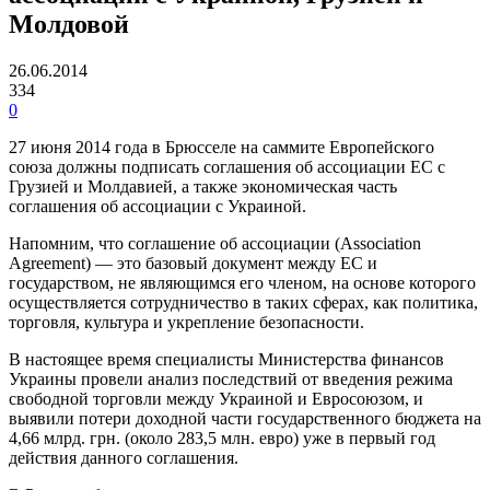
Молдовой
26.06.2014
334
0
27 июня 2014 года в Брюсселе на саммите Европейского
союза должны подписать соглашения об ассоциации ЕС с
Грузией и Молдавией, а также экономическая часть
соглашения об ассоциации с Украиной.
Напомним, что соглашение об ассоциации (Association
Agreement) — это базовый документ между ЕС и
государством, не являющимся его членом, на основе которого
осуществляется сотрудничество в таких сферах, как политика,
торговля, культура и укрепление безопасности.
В настоящее время специалисты Министерства финансов
Украины провели анализ последствий от введения режима
свободной торговли между Украиной и Евросоюзом, и
выявили потери доходной части государственного бюджета на
4,66 млрд. грн. (около 283,5 млн. евро) уже в первый год
действия данного соглашения.