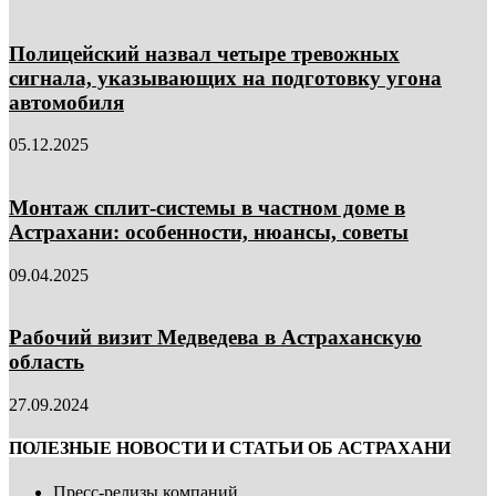
Полицейский назвал четыре тревожных
сигнала, указывающих на подготовку угона
автомобиля
05.12.2025
Монтаж сплит-системы в частном доме в
Астрахани: особенности, нюансы, советы
09.04.2025
Рабочий визит Медведева в Астраханскую
область
27.09.2024
ПОЛЕЗНЫЕ НОВОСТИ И СТАТЬИ ОБ АСТРАХАНИ
Пресс-релизы компаний