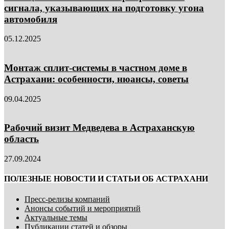
сигнала, указывающих на подготовку угона
автомобиля
05.12.2025
Монтаж сплит-системы в частном доме в
Астрахани: особенности, нюансы, советы
09.04.2025
Рабочий визит Медведева в Астраханскую
область
27.09.2024
ПОЛЕЗНЫЕ НОВОСТИ И СТАТЬИ ОБ АСТРАХАНИ
Пресс-релизы компаний
Анонсы событий и мероприятий
Актуальные темы
Публикации статей и обзоры