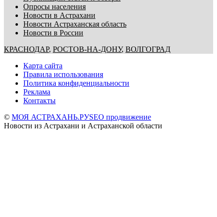
Опросы населения
Новости в Астрахани
Новости Астраханская область
Новости в России
КРАСНОДАР
,
РОСТОВ-НА-ДОНУ
,
ВОЛГОГРАД
Карта сайта
Правила использования
Политика конфиденциальности
Реклама
Контакты
©
МОЯ АСТРАХАНЬ.РУ
SEO продвижение
Новости из Астрахани и Астраханской области