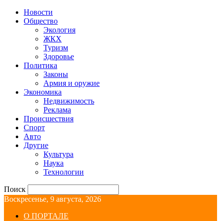
Новости
Общество
Экология
ЖКХ
Туризм
Здоровье
Политика
Законы
Армия и оружие
Экономика
Недвижимость
Реклама
Происшествия
Спорт
Авто
Другие
Культура
Наука
Технологии
Поиск
Воскресенье, 9 августа, 2026
О ПОРТАЛЕ