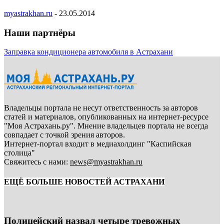
myastrakhan.ru
-
23.05.2014
Наши партнёры
Заправка кондиционера автомобиля в Астрахани
Владельцы портала не несут ответственность за авторов
статей и материалов, опубликованных на интернет-ресурсе
"Моя Астрахань.ру". Мнение владельцев портала не всегда
совпадает с точкой зрения авторов.
Интернет-портал входит в медиахолдинг "Каспийская
столица"
Свяжитесь с нами:
news@myastrakhan.ru
ЕЩЁ БОЛЬШЕ НОВОСТЕЙ АСТРАХАНИ
Полицейский назвал четыре тревожных