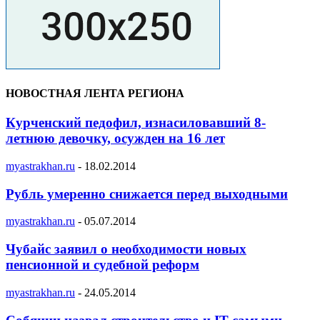
НОВОСТНАЯ ЛЕНТА РЕГИОНА
Курченский педофил, изнасиловавший 8-
летнюю девочку, осужден на 16 лет
myastrakhan.ru
-
18.02.2014
Рубль умеренно снижается перед выходными
myastrakhan.ru
-
05.07.2014
Чубайс заявил о необходимости новых
пенсионной и судебной реформ
myastrakhan.ru
-
24.05.2014