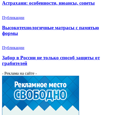
Астрахани: особенности, нюансы, советы
Публикации
Высокотехнологичные матрасы с памятью
формы
Публикации
Забор в России не только способ защиты от
грабителей
- Реклама на сайте -