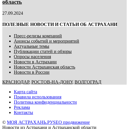
область
27.09.2024
ПОЛЕЗНЫЕ НОВОСТИ И СТАТЬИ ОБ АСТРАХАНИ
Пресс-релизы компаний
Анонсы событий и мероприятий
Актуальные темы
Публикации статей и обзоры
Опросы населения
Новости в Астрахани
Новости Астраханская область
Новости в России
КРАСНОДАР
,
РОСТОВ-НА-ДОНУ
,
ВОЛГОГРАД
Карта сайта
Правила использования
Политика конфиденциальности
Реклама
Контакты
©
МОЯ АСТРАХАНЬ.РУ
SEO продвижение
Новости из Астрахани и Астраханской области