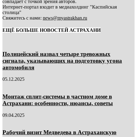
совпадает с точкой зрения авторов.
Интернет-портал входит в медиахолдинг "Каспийская
столица"
Свяжитесь с нами:
news@myastrakhan.ru
ЕЩЁ БОЛЬШЕ НОВОСТЕЙ АСТРАХАНИ
Полицейский назвал четыре тревожных
сигнала, указывающих на подготовку угона
автомобиля
05.12.2025
Монтаж сплит-системы в частном доме в
Астрахани: особенности, нюансы, советы
09.04.2025
Рабочий визит Медведева в Астраханскую