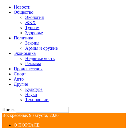
Новости
Общество
Экология
ЖКХ
Туризм
Здоровье
Политика
Законы
Армия и оружие
Экономика
Недвижимость
Реклама
Происшествия
Спорт
Авто
Другие
Культура
Наука
Технологии
Поиск
Воскресенье, 9 августа, 2026
О ПОРТАЛЕ