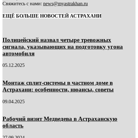
Свяжитесь с нами:
news@myastrakhan.ru
ЕЩЁ БОЛЬШЕ НОВОСТЕЙ АСТРАХАНИ
Полицейский назвал четыре тревожных
сигнала, указывающих на подготовку угона
автомобиля
05.12.2025
Монтаж сплит-системы в частном доме в
Астрахани: особенности, нюансы, советы
09.04.2025
Рабочий визит Медведева в Астраханскую
область
27.09.2024