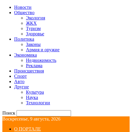
Новости
Общество
Экология
ЖКХ
Туризм
Здоровье
Политика
Законы
Армия и оружие
Экономика
Недвижимость
Реклама
Происшествия
Спорт
Авто
Другие
Культура
Наука
Технологии
Поиск
Воскресенье, 9 августа, 2026
О ПОРТАЛЕ