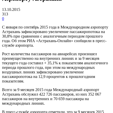
13.10.2015
313
0
С января по сентябрь 2015 года в Международном аэропорту
Астрахань зафиксировано увеличение пассажиропотока на
30,8% при сравнении с аналогичным периодом прошлого
года. Об этом РИА «Астрахань-Онлайн» сообщили в пресс-
службе аэропорта.
Рост количества пассажиров на авиарейсах произошел
преимущественно на внутренних линиях и за 9 месяцев
текущего года составил + 35,1% к показателям аналогичного
периода прошлого года, при этом на международных
воздушных линиях зафиксировано увеличение
пассажиропотока на 12,9 процентов к прошлогодним
показателям.
Всего за 9 месяцев 2015 года Международный аэропорт
Астрахань обслужил 422 726 пассажиров, из них 352 067
пассажиров на внутренних и 70 659 пассажира на
международных линиях.
В пресс-службе аэропорта отметили, что за 9 месяцев 2015