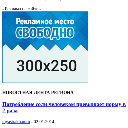
- Реклама на сайте -
НОВОСТНАЯ ЛЕНТА РЕГИОНА
Потребление соли человеком превышает норму в
2 раза
myastrakhan.ru
-
02.01.2014