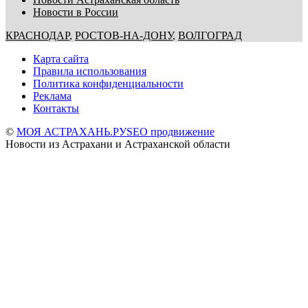
Новости в России
КРАСНОДАР
,
РОСТОВ-НА-ДОНУ
,
ВОЛГОГРАД
Карта сайта
Правила использования
Политика конфиденциальности
Реклама
Контакты
©
МОЯ АСТРАХАНЬ.РУ
SEO продвижение
Новости из Астрахани и Астраханской области