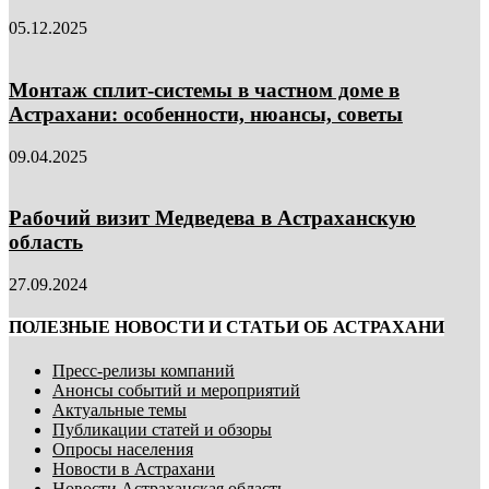
05.12.2025
Монтаж сплит-системы в частном доме в
Астрахани: особенности, нюансы, советы
09.04.2025
Рабочий визит Медведева в Астраханскую
область
27.09.2024
ПОЛЕЗНЫЕ НОВОСТИ И СТАТЬИ ОБ АСТРАХАНИ
Пресс-релизы компаний
Анонсы событий и мероприятий
Актуальные темы
Публикации статей и обзоры
Опросы населения
Новости в Астрахани
Новости Астраханская область