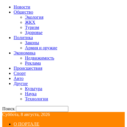
Новости
Общество
Экология
ЖКХ
Туризм
Здоровье
Политика
Законы
Армия и оружие
Экономика
Недвижимость
Реклама
Происшествия
Спорт
Авто
Другие
Культура
Наука
Технологии
Поиск
Суббота, 8 августа, 2026
О ПОРТАЛЕ