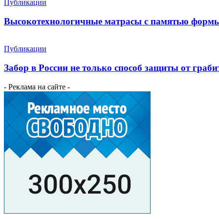
Публикации
Высокотехнологичные матрасы с памятью форм
Публикации
Забор в России не только способ защиты от граби
- Реклама на сайте -