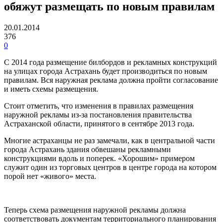
обяжут размещать по новым правилам
20.01.2014
376
0
С 2014 года размещение билбордов и рекламных конструкций
на улицах города Астрахань будет производиться по новым
правилам. Вся наружная реклама должна пройти согласование
и иметь схемы размещения.
Стоит отметить, что изменения в правилах размещения
наружной рекламы из-за постановления правительства
Астраханской области, принятого в сентябре 2013 года.
Многие астраханцы не раз замечали, как в центральной части
города Астрахань здания обвешаны рекламными
конструкциями вдоль и поперек. «Хорошим» примером
служит один из торговых центров в центре города на котором
порой нет «живого» места.
Теперь схема размещения наружной рекламы должна
соответствовать документам территориального планирования