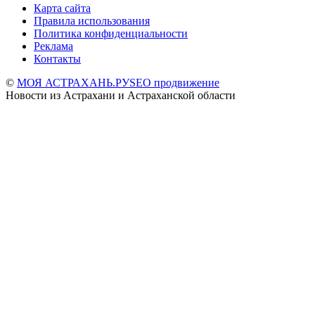
Карта сайта
Правила использования
Политика конфиденциальности
Реклама
Контакты
©
МОЯ АСТРАХАНЬ.РУ
SEO продвижение
Новости из Астрахани и Астраханской области