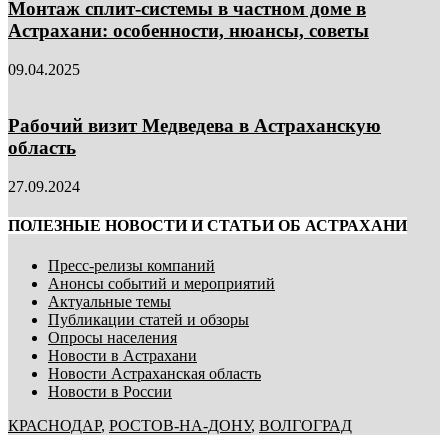
Монтаж сплит-системы в частном доме в
Астрахани: особенности, нюансы, советы
09.04.2025
Рабочий визит Медведева в Астраханскую
область
27.09.2024
ПОЛЕЗНЫЕ НОВОСТИ И СТАТЬИ ОБ АСТРАХАНИ
Пресс-релизы компаний
Анонсы событий и мероприятий
Актуальные темы
Публикации статей и обзоры
Опросы населения
Новости в Астрахани
Новости Астраханская область
Новости в России
КРАСНОДАР
,
РОСТОВ-НА-ДОНУ
,
ВОЛГОГРАД