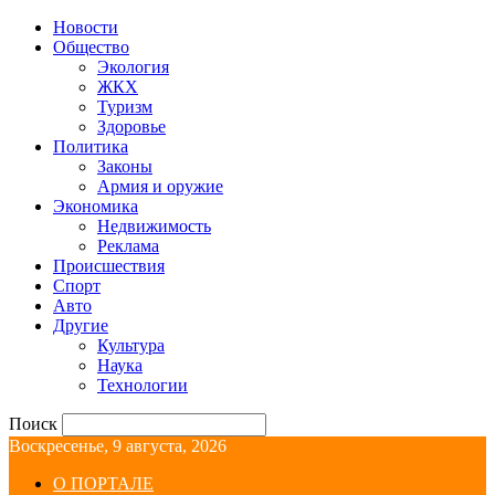
Новости
Общество
Экология
ЖКХ
Туризм
Здоровье
Политика
Законы
Армия и оружие
Экономика
Недвижимость
Реклама
Происшествия
Спорт
Авто
Другие
Культура
Наука
Технологии
Поиск
Воскресенье, 9 августа, 2026
О ПОРТАЛЕ