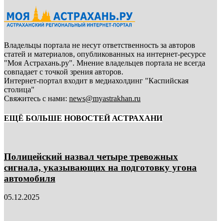
Владельцы портала не несут ответственность за авторов
статей и материалов, опубликованных на интернет-ресурсе
"Моя Астрахань.ру". Мнение владельцев портала не всегда
совпадает с точкой зрения авторов.
Интернет-портал входит в медиахолдинг "Каспийская
столица"
Свяжитесь с нами:
news@myastrakhan.ru
ЕЩЁ БОЛЬШЕ НОВОСТЕЙ АСТРАХАНИ
Полицейский назвал четыре тревожных
сигнала, указывающих на подготовку угона
автомобиля
05.12.2025