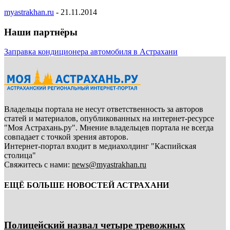
myastrakhan.ru
-
21.11.2014
Наши партнёры
Заправка кондиционера автомобиля в Астрахани
Владельцы портала не несут ответственность за авторов
статей и материалов, опубликованных на интернет-ресурсе
"Моя Астрахань.ру". Мнение владельцев портала не всегда
совпадает с точкой зрения авторов.
Интернет-портал входит в медиахолдинг "Каспийская
столица"
Свяжитесь с нами:
news@myastrakhan.ru
ЕЩЁ БОЛЬШЕ НОВОСТЕЙ АСТРАХАНИ
Полицейский назвал четыре тревожных