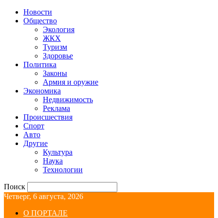
Новости
Общество
Экология
ЖКХ
Туризм
Здоровье
Политика
Законы
Армия и оружие
Экономика
Недвижимость
Реклама
Происшествия
Спорт
Авто
Другие
Культура
Наука
Технологии
Поиск
Четверг, 6 августа, 2026
О ПОРТАЛЕ