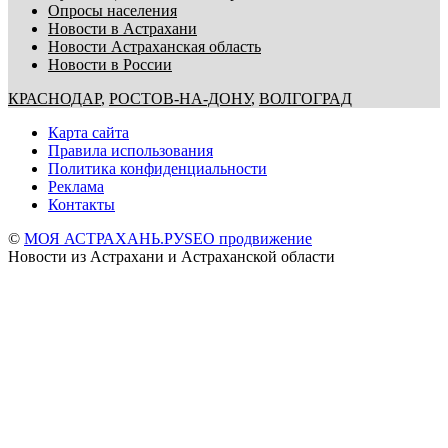
Опросы населения
Новости в Астрахани
Новости Астраханская область
Новости в России
КРАСНОДАР
,
РОСТОВ-НА-ДОНУ
,
ВОЛГОГРАД
Карта сайта
Правила использования
Политика конфиденциальности
Реклама
Контакты
©
МОЯ АСТРАХАНЬ.РУ
SEO продвижение
Новости из Астрахани и Астраханской области