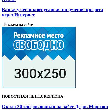
Банки ужесточают условия получения кредита
через Интернет
- Реклама на сайте -
НОВОСТНАЯ ЛЕНТА РЕГИОНА
Около 20 эльфов вышли на забег Дедов Морозов