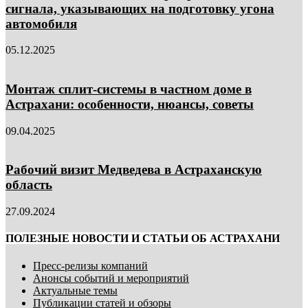
сигнала, указывающих на подготовку угона
автомобиля
05.12.2025
Монтаж сплит-системы в частном доме в
Астрахани: особенности, нюансы, советы
09.04.2025
Рабочий визит Медведева в Астраханскую
область
27.09.2024
ПОЛЕЗНЫЕ НОВОСТИ И СТАТЬИ ОБ АСТРАХАНИ
Пресс-релизы компаний
Анонсы событий и мероприятий
Актуальные темы
Публикации статей и обзоры