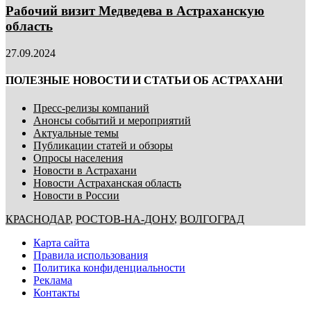
Рабочий визит Медведева в Астраханскую
область
27.09.2024
ПОЛЕЗНЫЕ НОВОСТИ И СТАТЬИ ОБ АСТРАХАНИ
Пресс-релизы компаний
Анонсы событий и мероприятий
Актуальные темы
Публикации статей и обзоры
Опросы населения
Новости в Астрахани
Новости Астраханская область
Новости в России
КРАСНОДАР
,
РОСТОВ-НА-ДОНУ
,
ВОЛГОГРАД
Карта сайта
Правила использования
Политика конфиденциальности
Реклама
Контакты