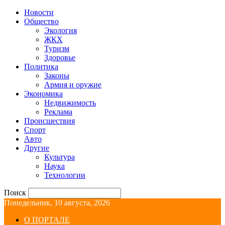
Новости
Общество
Экология
ЖКХ
Туризм
Здоровье
Политика
Законы
Армия и оружие
Экономика
Недвижимость
Реклама
Происшествия
Спорт
Авто
Другие
Культура
Наука
Технологии
Поиск
Понедельник, 10 августа, 2026
О ПОРТАЛЕ