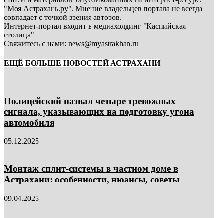
"Моя Астрахань.ру". Мнение владельцев портала не всегда
совпадает с точкой зрения авторов.
Интернет-портал входит в медиахолдинг "Каспийская
столица"
Свяжитесь с нами:
news@myastrakhan.ru
ЕЩЁ БОЛЬШЕ НОВОСТЕЙ АСТРАХАНИ
Полицейский назвал четыре тревожных
сигнала, указывающих на подготовку угона
автомобиля
05.12.2025
Монтаж сплит-системы в частном доме в
Астрахани: особенности, нюансы, советы
09.04.2025