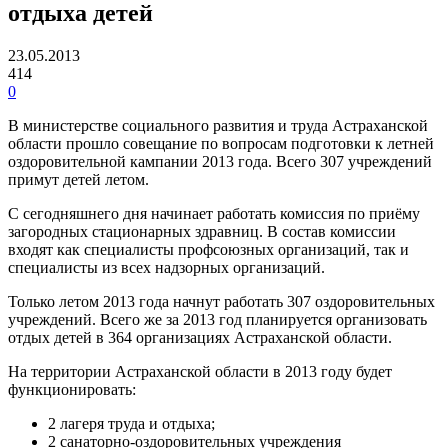
отдыха детей
23.05.2013
414
0
В министерстве социального развития и труда Астраханской
области прошло совещание по вопросам подготовки к летней
оздоровительной кампании 2013 года. Всего 307 учреждений
примут детей летом.
С сегодняшнего дня начинает работать комиссия по приёму
загородных стационарных здравниц. В состав комиссии
входят как специалисты профсоюзных организаций, так и
специалисты из всех надзорных организаций.
Только летом 2013 года начнут работать 307 оздоровительных
учреждений. Всего же за 2013 год планируется организовать
отдых детей в 364 организациях Астраханской области.
На территории Астраханской области в 2013 году будет
функционировать:
2 лагеря труда и отдыха;
2 санаторно-оздоровительных учреждения