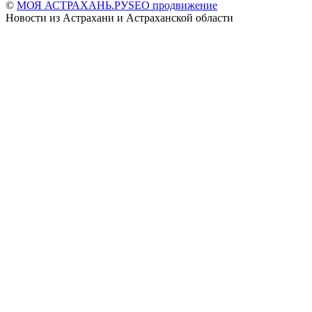
©
МОЯ АСТРАХАНЬ.РУ
SEO продвижение
Новости из Астрахани и Астраханской области