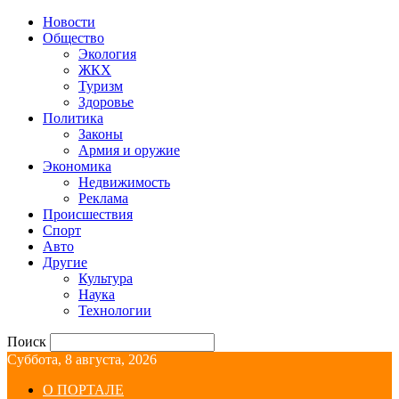
Новости
Общество
Экология
ЖКХ
Туризм
Здоровье
Политика
Законы
Армия и оружие
Экономика
Недвижимость
Реклама
Происшествия
Спорт
Авто
Другие
Культура
Наука
Технологии
Поиск
Суббота, 8 августа, 2026
О ПОРТАЛЕ