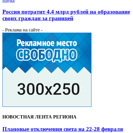
Наука
Россия потратит 4,4 млрд рублей на образование
своих граждан за границей
- Реклама на сайте -
НОВОСТНАЯ ЛЕНТА РЕГИОНА
Плановые отключения света на 22-28 февраля