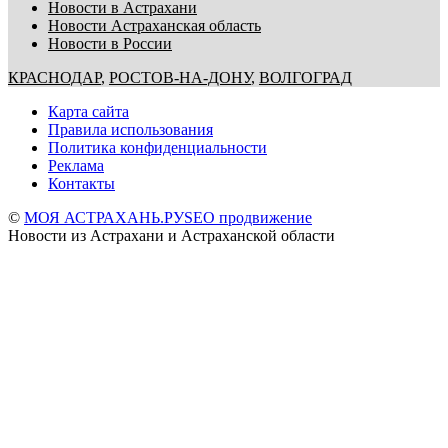
Новости в Астрахани
Новости Астраханская область
Новости в России
КРАСНОДАР
,
РОСТОВ-НА-ДОНУ
,
ВОЛГОГРАД
Карта сайта
Правила использования
Политика конфиденциальности
Реклама
Контакты
©
МОЯ АСТРАХАНЬ.РУ
SEO продвижение
Новости из Астрахани и Астраханской области