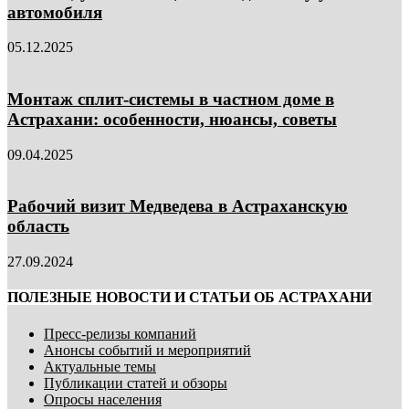
автомобиля
05.12.2025
Монтаж сплит-системы в частном доме в
Астрахани: особенности, нюансы, советы
09.04.2025
Рабочий визит Медведева в Астраханскую
область
27.09.2024
ПОЛЕЗНЫЕ НОВОСТИ И СТАТЬИ ОБ АСТРАХАНИ
Пресс-релизы компаний
Анонсы событий и мероприятий
Актуальные темы
Публикации статей и обзоры
Опросы населения