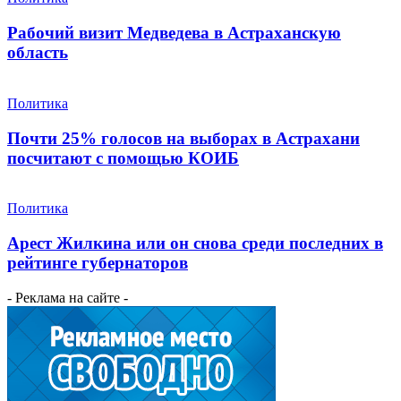
Рабочий визит Медведева в Астраханскую
область
Политика
Почти 25% голосов на выборах в Астрахани
посчитают с помощью КОИБ
Политика
Арест Жилкина или он снова среди последних в
рейтинге губернаторов
- Реклама на сайте -