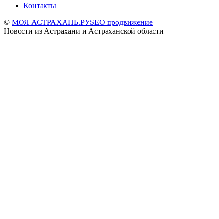
Контакты
©
МОЯ АСТРАХАНЬ.РУ
SEO продвижение
Новости из Астрахани и Астраханской области