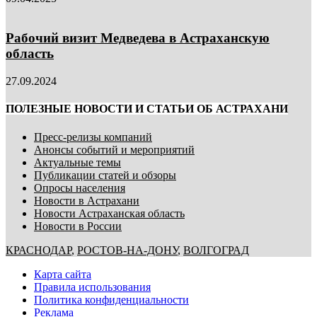
Рабочий визит Медведева в Астраханскую
область
27.09.2024
ПОЛЕЗНЫЕ НОВОСТИ И СТАТЬИ ОБ АСТРАХАНИ
Пресс-релизы компаний
Анонсы событий и мероприятий
Актуальные темы
Публикации статей и обзоры
Опросы населения
Новости в Астрахани
Новости Астраханская область
Новости в России
КРАСНОДАР
,
РОСТОВ-НА-ДОНУ
,
ВОЛГОГРАД
Карта сайта
Правила использования
Политика конфиденциальности
Реклама