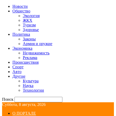
Новости
Общество
Экология
ЖКХ
Туризм
Здоровье
Политика
Законы
Армия и оружие
Экономика
Недвижимость
Реклама
Происшествия
Спорт
Авто
Другие
Культура
Наука
Технологии
Поиск
Суббота, 8 августа, 2026
О ПОРТАЛЕ