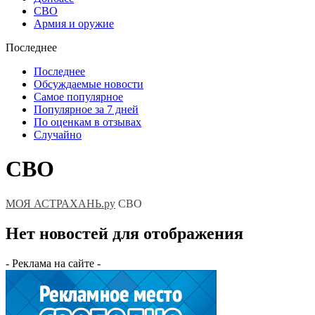
СВО
Армия и оружие
Последнее
Последнее
Обсуждаемые новости
Самое популярное
Популярное за 7 дней
По оценкам в отзывах
Случайно
СВО
МОЯ АСТРАХАНЬ.ру
СВО
Нет новостей для отображения
- Реклама на сайте -