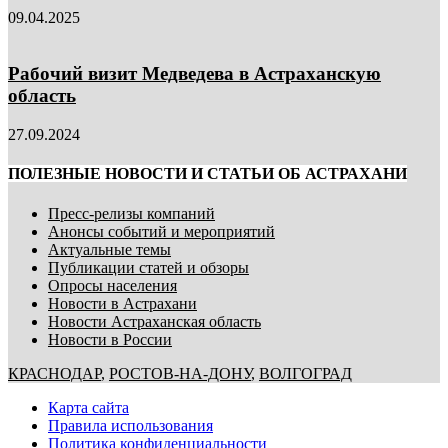
09.04.2025
Рабочий визит Медведева в Астраханскую
область
27.09.2024
ПОЛЕЗНЫЕ НОВОСТИ И СТАТЬИ ОБ АСТРАХАНИ
Пресс-релизы компаний
Анонсы событий и мероприятий
Актуальные темы
Публикации статей и обзоры
Опросы населения
Новости в Астрахани
Новости Астраханская область
Новости в России
КРАСНОДАР
,
РОСТОВ-НА-ДОНУ
,
ВОЛГОГРАД
Карта сайта
Правила использования
Политика конфиденциальности