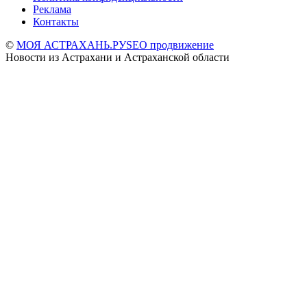
Реклама
Контакты
©
МОЯ АСТРАХАНЬ.РУ
SEO продвижение
Новости из Астрахани и Астраханской области