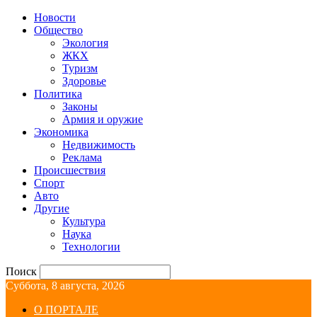
Новости
Общество
Экология
ЖКХ
Туризм
Здоровье
Политика
Законы
Армия и оружие
Экономика
Недвижимость
Реклама
Происшествия
Спорт
Авто
Другие
Культура
Наука
Технологии
Поиск
Суббота, 8 августа, 2026
О ПОРТАЛЕ