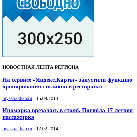
НОВОСТНАЯ ЛЕНТА РЕГИОНА
На сервисе «Яндекс.Карты» запустили функцию
бронирования столиков в ресторанах
myastrakhan.ru
-
15.08.2013
Иномарка врезалась в столб. Погибла 17-летняя
пассажирка
myastrakhan.ru
-
12.02.2014