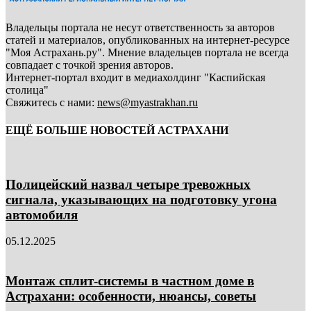
Владельцы портала не несут ответственность за авторов
статей и материалов, опубликованных на интернет-ресурсе
"Моя Астрахань.ру". Мнение владельцев портала не всегда
совпадает с точкой зрения авторов.
Интернет-портал входит в медиахолдинг "Каспийская
столица"
Свяжитесь с нами:
news@myastrakhan.ru
ЕЩЁ БОЛЬШЕ НОВОСТЕЙ АСТРАХАНИ
Полицейский назвал четыре тревожных
сигнала, указывающих на подготовку угона
автомобиля
05.12.2025
Монтаж сплит-системы в частном доме в
Астрахани: особенности, нюансы, советы