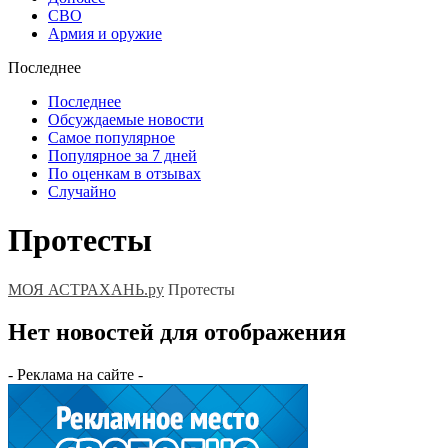
СВО
Армия и оружие
Последнее
Последнее
Обсуждаемые новости
Самое популярное
Популярное за 7 дней
По оценкам в отзывах
Случайно
Протесты
МОЯ АСТРАХАНЬ.ру
Протесты
Нет новостей для отображения
- Реклама на сайте -