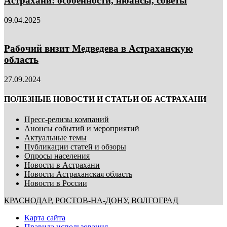
Астрахани: особенности, нюансы, советы
09.04.2025
Рабочий визит Медведева в Астраханскую
область
27.09.2024
ПОЛЕЗНЫЕ НОВОСТИ И СТАТЬИ ОБ АСТРАХАНИ
Пресс-релизы компаний
Анонсы событий и мероприятий
Актуальные темы
Публикации статей и обзоры
Опросы населения
Новости в Астрахани
Новости Астраханская область
Новости в России
КРАСНОДАР
,
РОСТОВ-НА-ДОНУ
,
ВОЛГОГРАД
Карта сайта
Правила использования