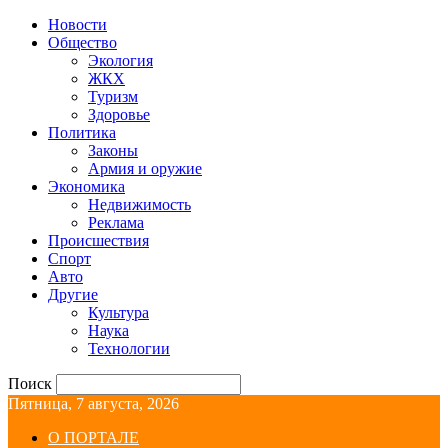
Новости
Общество
Экология
ЖКХ
Туризм
Здоровье
Политика
Законы
Армия и оружие
Экономика
Недвижимость
Реклама
Происшествия
Спорт
Авто
Другие
Культура
Наука
Технологии
Поиск
Пятница, 7 августа, 2026
О ПОРТАЛЕ