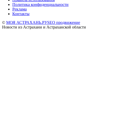
Политика конфиденциальности
Реклама
Контакты
©
МОЯ АСТРАХАНЬ.РУ
SEO продвижение
Новости из Астрахани и Астраханской области