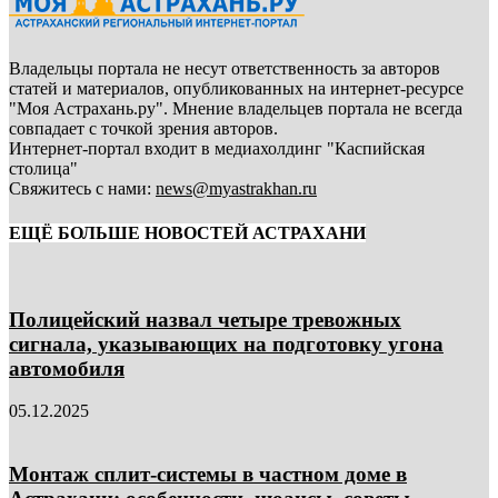
Владельцы портала не несут ответственность за авторов
статей и материалов, опубликованных на интернет-ресурсе
"Моя Астрахань.ру". Мнение владельцев портала не всегда
совпадает с точкой зрения авторов.
Интернет-портал входит в медиахолдинг "Каспийская
столица"
Свяжитесь с нами:
news@myastrakhan.ru
ЕЩЁ БОЛЬШЕ НОВОСТЕЙ АСТРАХАНИ
Полицейский назвал четыре тревожных
сигнала, указывающих на подготовку угона
автомобиля
05.12.2025
Монтаж сплит-системы в частном доме в