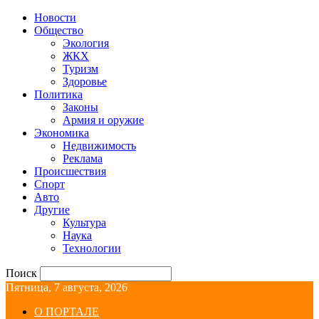
Новости
Общество
Экология
ЖКХ
Туризм
Здоровье
Политика
Законы
Армия и оружие
Экономика
Недвижимость
Реклама
Происшествия
Спорт
Авто
Другие
Культура
Наука
Технологии
Поиск
Пятница, 7 августа, 2026
О ПОРТАЛЕ