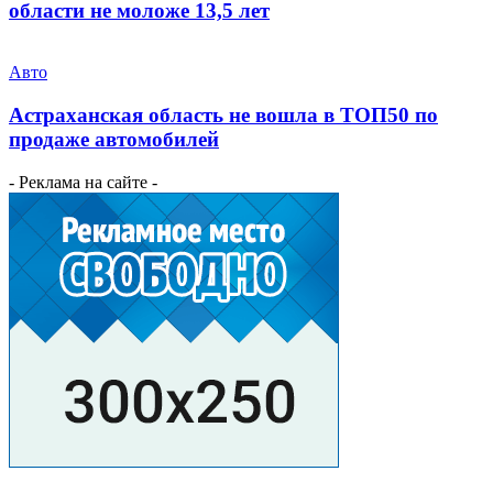
области не моложе 13,5 лет
Авто
Астраханская область не вошла в ТОП50 по
продаже автомобилей
- Реклама на сайте -