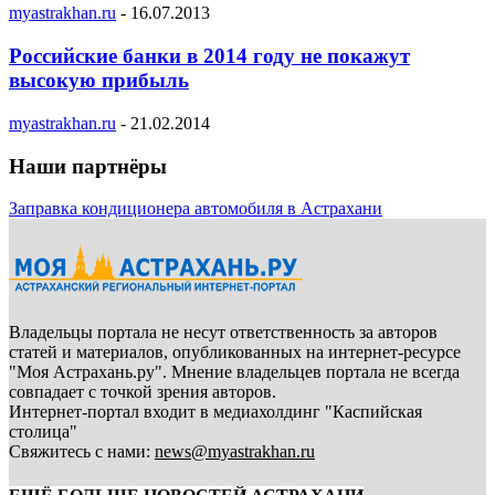
myastrakhan.ru
-
16.07.2013
Российские банки в 2014 году не покажут
высокую прибыль
myastrakhan.ru
-
21.02.2014
Наши партнёры
Заправка кондиционера автомобиля в Астрахани
Владельцы портала не несут ответственность за авторов
статей и материалов, опубликованных на интернет-ресурсе
"Моя Астрахань.ру". Мнение владельцев портала не всегда
совпадает с точкой зрения авторов.
Интернет-портал входит в медиахолдинг "Каспийская
столица"
Свяжитесь с нами:
news@myastrakhan.ru