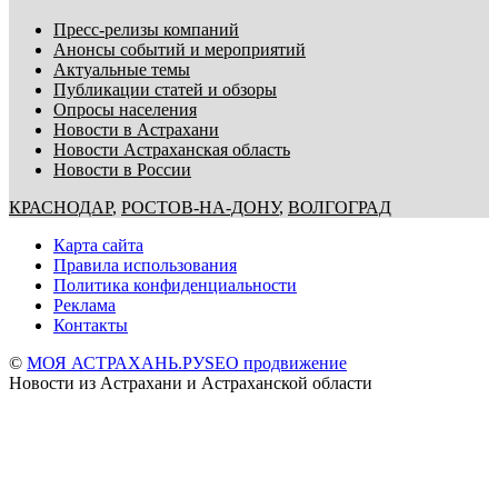
Пресс-релизы компаний
Анонсы событий и мероприятий
Актуальные темы
Публикации статей и обзоры
Опросы населения
Новости в Астрахани
Новости Астраханская область
Новости в России
КРАСНОДАР
,
РОСТОВ-НА-ДОНУ
,
ВОЛГОГРАД
Карта сайта
Правила использования
Политика конфиденциальности
Реклама
Контакты
©
МОЯ АСТРАХАНЬ.РУ
SEO продвижение
Новости из Астрахани и Астраханской области