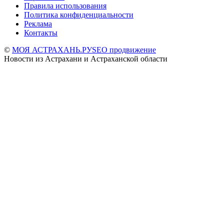
Правила использования
Политика конфиденциальности
Реклама
Контакты
©
МОЯ АСТРАХАНЬ.РУ
SEO продвижение
Новости из Астрахани и Астраханской области