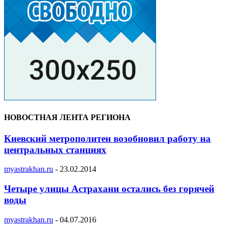
НОВОСТНАЯ ЛЕНТА РЕГИОНА
Киевский метрополитен возобновил работу на
центральных станциях
myastrakhan.ru
-
23.02.2014
Четыре улицы Астрахани остались без горячей
воды
myastrakhan.ru
-
04.07.2016