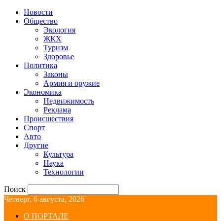
Новости
Общество
Экология
ЖКХ
Туризм
Здоровье
Политика
Законы
Армия и оружие
Экономика
Недвижимость
Реклама
Происшествия
Спорт
Авто
Другие
Культура
Наука
Технологии
Поиск
Четверг, 6 августа, 2026
О ПОРТАЛЕ