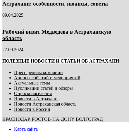
Астрахани: особенности, нюансы, советы
09.04.2025
Рабочий визит Медведева в Астраханскую
область
27.09.2024
ПОЛЕЗНЫЕ НОВОСТИ И СТАТЬИ ОБ АСТРАХАНИ
Пресс-релизы компаний
Анонсы событий и мероприятий
Актуальные темы
Публикации статей и обзоры
Опросы населения
Новости в Астрахани
Новости Астраханская область
Новости в России
КРАСНОДАР
,
РОСТОВ-НА-ДОНУ
,
ВОЛГОГРАД
Карта сайта