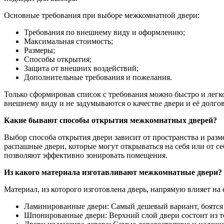
Основные требования при выборе межкомнатной двери:
Требования по внешнему виду и оформлению;
Максимальная стоимость;
Размеры;
Способы открытия;
Защита от внешних воздействий;
Дополнительные требования и пожелания.
Только сформировав список с требования можно быстро и лег
внешнему виду и не задумываются о качестве двери и её долг
Какие бывают способы открытия межкомнатных дверей?
Выбор способа открытия двери зависит от пространства и разм
распашные двери, которые могут открываться на себя или от се
позволяют эффективно зонировать помещения.
Из какого материала изготавливают межкомнатные двери?
Материал, из которого изготовлена дверь, напрямую влияет на 
Ламинированные двери: Самый дешевый вариант, боятся 
Шпонированные двери: Верхний слой двери состоит из т