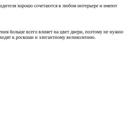
одителя хорошо сочетаются в любом интерьере и имеют
ия больше всего влияет на цвет двери, поэтому не нужно
ходят к роскоши и элегантному великолепию.