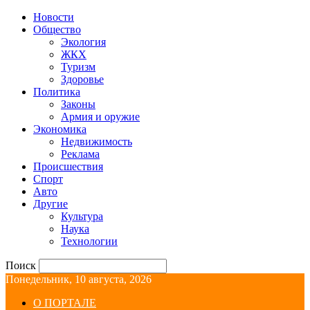
Новости
Общество
Экология
ЖКХ
Туризм
Здоровье
Политика
Законы
Армия и оружие
Экономика
Недвижимость
Реклама
Происшествия
Спорт
Авто
Другие
Культура
Наука
Технологии
Поиск
Понедельник, 10 августа, 2026
О ПОРТАЛЕ