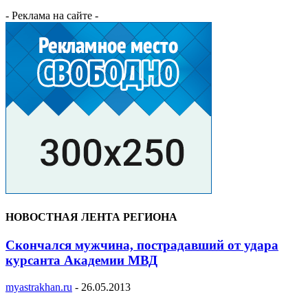
- Реклама на сайте -
НОВОСТНАЯ ЛЕНТА РЕГИОНА
Скончался мужчина, пострадавший от удара
курсанта Академии МВД
myastrakhan.ru
-
26.05.2013