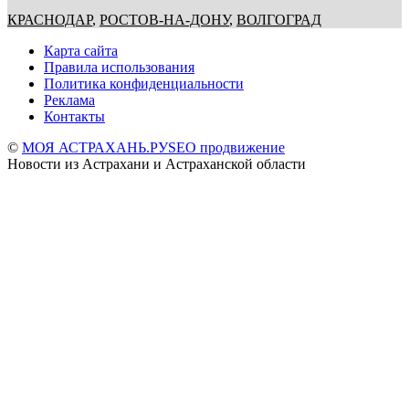
КРАСНОДАР
,
РОСТОВ-НА-ДОНУ
,
ВОЛГОГРАД
Карта сайта
Правила использования
Политика конфиденциальности
Реклама
Контакты
©
МОЯ АСТРАХАНЬ.РУ
SEO продвижение
Новости из Астрахани и Астраханской области