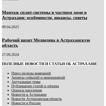
Монтаж сплит-системы в частном доме в
Астрахани: особенности, нюансы, советы
09.04.2025
Рабочий визит Медведева в Астраханскую
область
27.09.2024
ПОЛЕЗНЫЕ НОВОСТИ И СТАТЬИ ОБ АСТРАХАНИ
Пресс-релизы компаний
Анонсы событий и мероприятий
Актуальные темы
Публикации статей и обзоры
Опросы населения
Новости в Астрахани
Новости Астраханская область
Новости в России