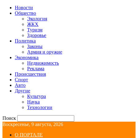
Новости
Общество
Экология
ЖКХ
Туризм
Здоровье
Политика
Законы
Армия и оружие
Экономика
Недвижимость
Реклама
Происшествия
Спорт
Авто
Другие
Культура
Наука
Технологии
Поиск
Воскресенье, 9 августа, 2026
О ПОРТАЛЕ