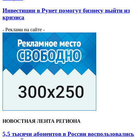
Инвестиции в Рунет помогут бизнесу выйти из
кризиса
- Реклама на сайте -
НОВОСТНАЯ ЛЕНТА РЕГИОНА
5,5 тысячи абонентов в России воспользовались