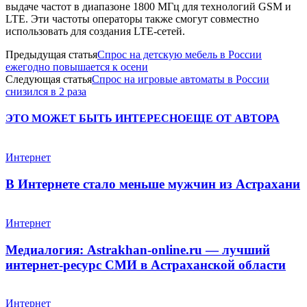
выдаче частот в диапазоне 1800 МГц для технологий GSM и
LTE. Эти частоты операторы также смогут совместно
использовать для создания LTE-сетей.
Предыдущая статья
Спрос на детскую мебель в России
ежегодно повышается к осени
Следующая статья
Спрос на игровые автоматы в России
снизился в 2 раза
ЭТО МОЖЕТ БЫТЬ ИНТЕРЕСНО
ЕЩЕ ОТ АВТОРА
Интернет
В Интернете стало меньше мужчин из Астрахани
Интернет
Медиалогия: Astrakhan-online.ru — лучший
интернет-ресурс СМИ в Астраханской области
Интернет