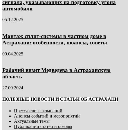
сигнала, указывающих на подготовку угона
автомобиля
05.12.2025
Монтаж сплит-системы в частном доме в
Астрахани: особенности, нюансы, советы
09.04.2025
Рабочий визит Медведева в Астраханскую
область
27.09.2024
ПОЛЕЗНЫЕ НОВОСТИ И СТАТЬИ ОБ АСТРАХАНИ
Пресс-релизы компаний
Анонсы событий и мероприятий
Актуальные темы
Публикации статей и обзоры