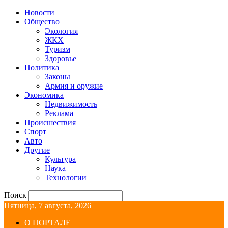
Новости
Общество
Экология
ЖКХ
Туризм
Здоровье
Политика
Законы
Армия и оружие
Экономика
Недвижимость
Реклама
Происшествия
Спорт
Авто
Другие
Культура
Наука
Технологии
Поиск
Пятница, 7 августа, 2026
О ПОРТАЛЕ