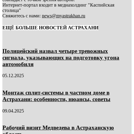
Интернет-портал входит в медиахолдинг "Каспийская
столица"
Свяжитесь с нами:
news@myastrakhan.ru
ЕЩЁ БОЛЬШЕ НОВОСТЕЙ АСТРАХАНИ
Полицейский назвал четыре тревожных
сигнала, указывающих на подготовку угона
автомобиля
05.12.2025
Монтаж сплит-системы в частном доме в
Астрахани: особенности, нюансы, советы
09.04.2025
Рабочий визит Медведева в Астраханскую