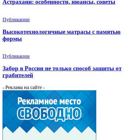
Астрахани: особенности, нюансы, советы
Публикации
Высокотехнологичные матрасы с памятью
формы
Публикации
Забор в России не только способ защиты от
грабителей
- Реклама на сайте -