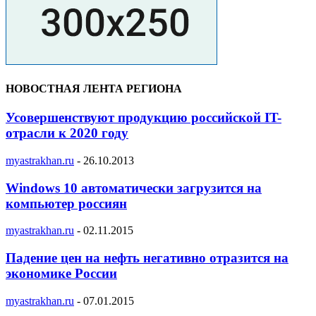
НОВОСТНАЯ ЛЕНТА РЕГИОНА
Усовершенствуют продукцию российской IT-
отрасли к 2020 году
myastrakhan.ru
-
26.10.2013
Windows 10 автоматически загрузится на
компьютер россиян
myastrakhan.ru
-
02.11.2015
Падение цен на нефть негативно отразится на
экономике России
myastrakhan.ru
-
07.01.2015