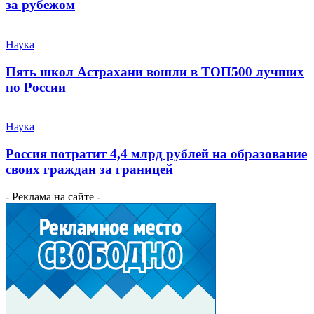
за рубежом
Наука
Пять школ Астрахани вошли в ТОП500 лучших
по России
Наука
Россия потратит 4,4 млрд рублей на образование
своих граждан за границей
- Реклама на сайте -