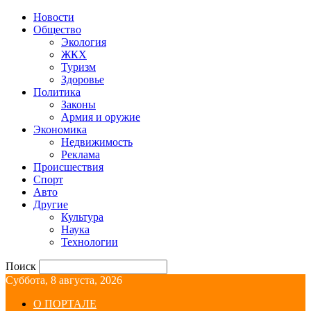
Новости
Общество
Экология
ЖКХ
Туризм
Здоровье
Политика
Законы
Армия и оружие
Экономика
Недвижимость
Реклама
Происшествия
Спорт
Авто
Другие
Культура
Наука
Технологии
Поиск
Суббота, 8 августа, 2026
О ПОРТАЛЕ