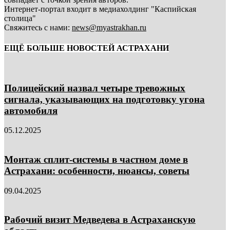
Интернет-портал входит в медиахолдинг "Каспийская
столица"
Свяжитесь с нами:
news@myastrakhan.ru
ЕЩЁ БОЛЬШЕ НОВОСТЕЙ АСТРАХАНИ
Полицейский назвал четыре тревожных
сигнала, указывающих на подготовку угона
автомобиля
05.12.2025
Монтаж сплит-системы в частном доме в
Астрахани: особенности, нюансы, советы
09.04.2025
Рабочий визит Медведева в Астраханскую