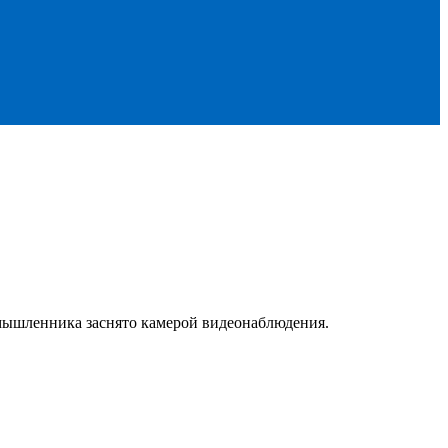
мышленника заснято камерой видеонаблюдения.