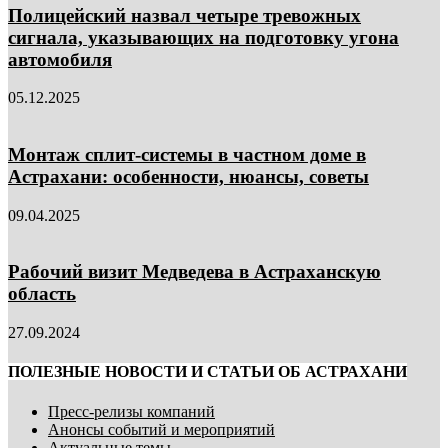
Полицейский назвал четыре тревожных
сигнала, указывающих на подготовку угона
автомобиля
05.12.2025
Монтаж сплит-системы в частном доме в
Астрахани: особенности, нюансы, советы
09.04.2025
Рабочий визит Медведева в Астраханскую
область
27.09.2024
ПОЛЕЗНЫЕ НОВОСТИ И СТАТЬИ ОБ АСТРАХАНИ
Пресс-релизы компаний
Анонсы событий и мероприятий
Актуальные темы