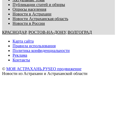
Публикации статей и обзоры
Опросы населения
Новости в Астрахани
Новости Астраханская область
Новости в России
КРАСНОДАР
,
РОСТОВ-НА-ДОНУ
,
ВОЛГОГРАД
Карта сайта
Правила использования
Политика конфиденциальности
Реклама
Контакты
©
МОЯ АСТРАХАНЬ.РУ
SEO продвижение
Новости из Астрахани и Астраханской области