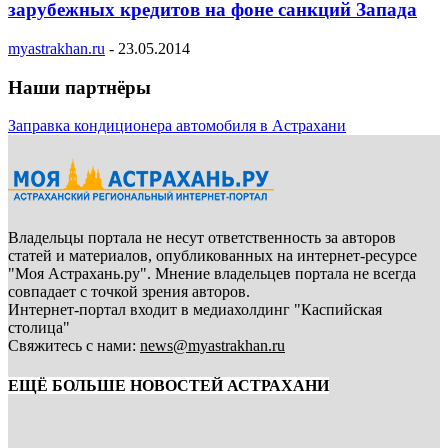
зарубежных кредитов на фоне санкций Запада
myastrakhan.ru
-
23.05.2014
Наши партнёры
Заправка кондиционера автомобиля в Астрахани
Владельцы портала не несут ответственность за авторов
статей и материалов, опубликованных на интернет-ресурсе
"Моя Астрахань.ру". Мнение владельцев портала не всегда
совпадает с точкой зрения авторов.
Интернет-портал входит в медиахолдинг "Каспийская
столица"
Свяжитесь с нами:
news@myastrakhan.ru
ЕЩЁ БОЛЬШЕ НОВОСТЕЙ АСТРАХАНИ