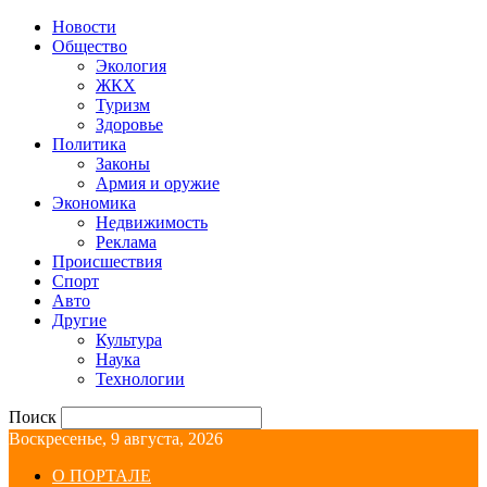
Новости
Общество
Экология
ЖКХ
Туризм
Здоровье
Политика
Законы
Армия и оружие
Экономика
Недвижимость
Реклама
Происшествия
Спорт
Авто
Другие
Культура
Наука
Технологии
Поиск
Воскресенье, 9 августа, 2026
О ПОРТАЛЕ