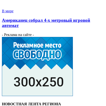
В мире
Американец собрал 4-х метровый игровой
автомат
- Реклама на сайте -
НОВОСТНАЯ ЛЕНТА РЕГИОНА